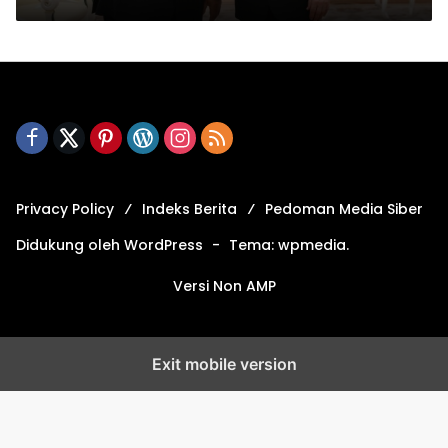
Privacy Policy
Indeks Berita
Pedoman Media Siber
Didukung oleh WordPress
-
Tema: wpmedia.
Versi Non AMP
Exit mobile version