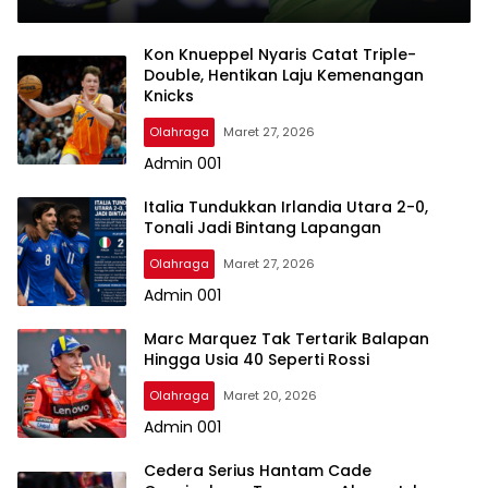
Kon Knueppel Nyaris Catat Triple-
Double, Hentikan Laju Kemenangan
Knicks
Olahraga
Maret 27, 2026
Admin 001
Italia Tundukkan Irlandia Utara 2-0,
Tonali Jadi Bintang Lapangan
Olahraga
Maret 27, 2026
Admin 001
Marc Marquez Tak Tertarik Balapan
Hingga Usia 40 Seperti Rossi
Olahraga
Maret 20, 2026
Admin 001
Cedera Serius Hantam Cade