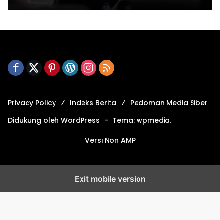
Privacy Policy
Indeks Berita
Pedoman Media Siber
Didukung oleh WordPress
-
Tema: wpmedia.
Versi Non AMP
Exit mobile version