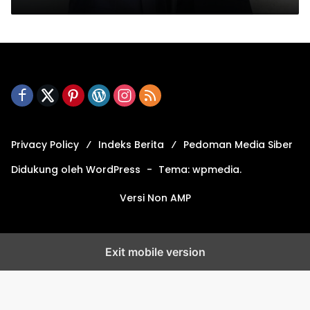
Privacy Policy
Indeks Berita
Pedoman Media Siber
Didukung oleh WordPress
-
Tema: wpmedia.
Versi Non AMP
Exit mobile version