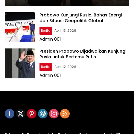
Prabowo Kunjungi Rusia, Bahas Energi
dan Situasi Geopolitik Global
Berita
April 13, 2026
Admin 001
Presiden Prabowo Dijadwalkan Kunjungi
Rusia untuk Bertemu Putin
Berita
April 12, 2026
Admin 001