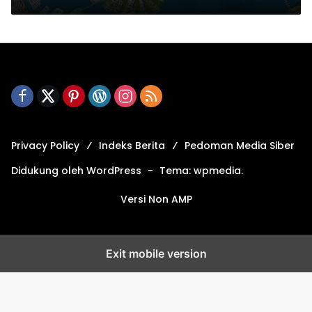
Privacy Policy
Indeks Berita
Pedoman Media Siber
Didukung oleh WordPress
-
Tema: wpmedia.
Versi Non AMP
Exit mobile version