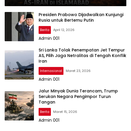
Presiden Prabowo Dijadwalkan Kunjungi
Rusia untuk Bertemu Putin
Berita
April 12, 2026
Admin 001
Sri Lanka Tolak Penempatan Jet Tempur
AS, Pilih Jaga Netralitas di Tengah Konflik
Iran
Internasional
Maret 23, 2026
Admin 001
Jalur Minyak Dunia Terancam, Trump
Serukan Negara Pengimpor Turun
Tangan
Berita
Maret 15, 2026
Admin 001