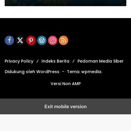
Privacy Policy
Indeks Berita
Pedoman Media Siber
Didukung oleh WordPress
-
Tema: wpmedia.
Versi Non AMP
Exit mobile version