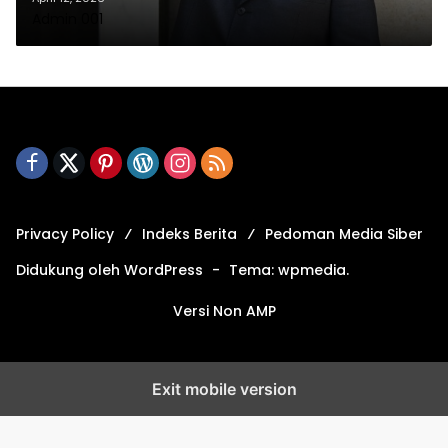
Admin 001
Privacy Policy
Indeks Berita
Pedoman Media Siber
Didukung oleh WordPress
-
Tema: wpmedia.
Versi Non AMP
Exit mobile version