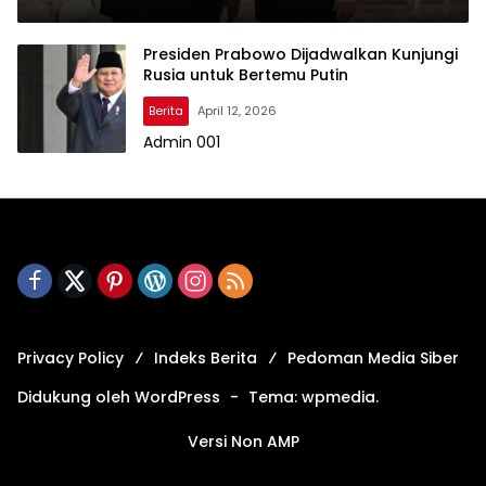
Presiden Prabowo Dijadwalkan Kunjungi
Rusia untuk Bertemu Putin
Berita
April 12, 2026
Admin 001
Privacy Policy
Indeks Berita
Pedoman Media Siber
Didukung oleh WordPress
-
Tema: wpmedia.
Versi Non AMP