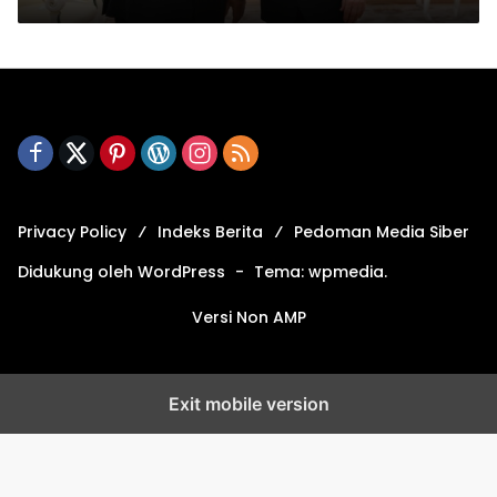
Privacy Policy
Indeks Berita
Pedoman Media Siber
Didukung oleh WordPress
-
Tema: wpmedia.
Versi Non AMP
Exit mobile version