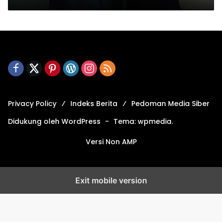
Privacy Policy
Indeks Berita
Pedoman Media Siber
Didukung oleh WordPress
-
Tema: wpmedia.
Versi Non AMP
Exit mobile version