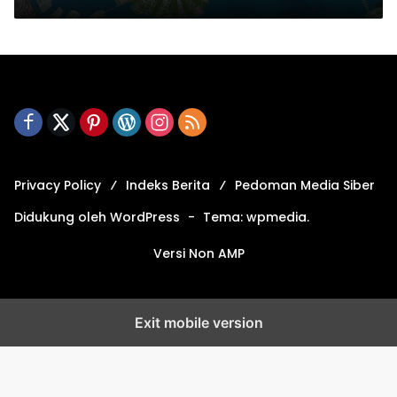
Privacy Policy
Indeks Berita
Pedoman Media Siber
Didukung oleh WordPress
-
Tema: wpmedia.
Versi Non AMP
Exit mobile version