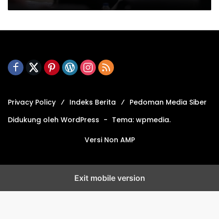
Privacy Policy
Indeks Berita
Pedoman Media Siber
Didukung oleh WordPress
-
Tema: wpmedia.
Versi Non AMP
Exit mobile version