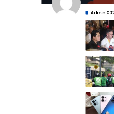
Admin 00