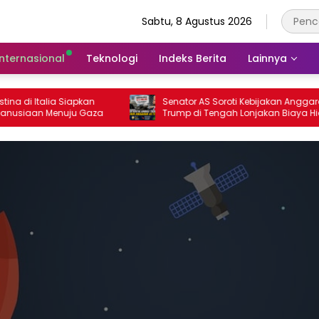
Sabtu, 8 Agustus 2026
Internasional
Teknologi
Indeks Berita
Lainnya
 Italia Siapkan
Senator AS Soroti Kebijakan Anggaran
an Menuju Gaza
Trump di Tengah Lonjakan Biaya Hidup