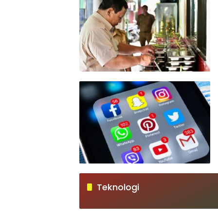
Teknologi