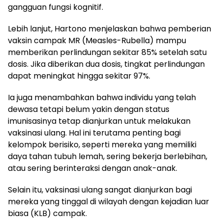
gangguan fungsi kognitif.
Lebih lanjut, Hartono menjelaskan bahwa pemberian
vaksin campak MR (Measles-Rubella) mampu
memberikan perlindungan sekitar 85% setelah satu
dosis. Jika diberikan dua dosis, tingkat perlindungan
dapat meningkat hingga sekitar 97%.
Ia juga menambahkan bahwa individu yang telah
dewasa tetapi belum yakin dengan status
imunisasinya tetap dianjurkan untuk melakukan
vaksinasi ulang. Hal ini terutama penting bagi
kelompok berisiko, seperti mereka yang memiliki
daya tahan tubuh lemah, sering bekerja berlebihan,
atau sering berinteraksi dengan anak-anak.
Selain itu, vaksinasi ulang sangat dianjurkan bagi
mereka yang tinggal di wilayah dengan kejadian luar
biasa (KLB) campak.