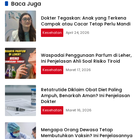
Baca Juga
Dokter Tegaskan: Anak yang Terkena
Campak atau Cacar Tetap Perlu Mandi
Kesehatan
April 24, 2026
Waspadai Penggunaan Parfum di Leher,
Ini Penjelasan Ahli Soal Risiko Tiroid
Kesehatan
Maret 17, 2026
Retatrutide Diklaim Obat Diet Paling
Ampuh, Benarkah Aman? Ini Penjelasan
Dokter
Kesehatan
Maret 16, 2026
Mengapa Orang Dewasa Tetap
Membutuhkan Vaksin? Ini Penjelasannya