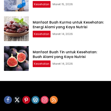
Kesehatan
Maret 15, 2026
Manfaat Buah Kurma untuk Kesehatan:
Energi Alami yang Kaya Nutrisi
Kesehatan
Maret 14, 2026
Manfaat Buah Tin untuk Kesehatan:
Buah Alami yang Kaya Nutrisi
Kesehatan
Maret 14, 2026