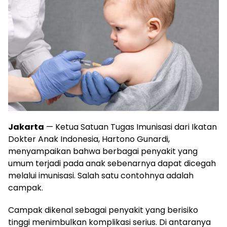
Jakarta
— Ketua Satuan Tugas Imunisasi dari Ikatan
Dokter Anak Indonesia, Hartono Gunardi,
menyampaikan bahwa berbagai penyakit yang
umum terjadi pada anak sebenarnya dapat dicegah
melalui imunisasi. Salah satu contohnya adalah
campak.
Campak dikenal sebagai penyakit yang berisiko
tinggi menimbulkan komplikasi serius. Di antaranya