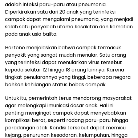
adalah infeksi paru-paru atau pneumonia.
Diperkirakan satu dari 20 anak yang terinfeksi
campak dapat mengalami pneumonia, yang menjadi
salah satu penyebab utama kesakitan dan kematian
pada anak usia balita.
Hartono menjelaskan bahwa campak termasuk
penyakit yang sangat mudah menular. Satu orang
yang terinfeksi dapat menularkan virus tersebut
kepada sekitar 12 hingga 18 orang lainnya. Karena
tingkat penularannya yang tinggi, beberapa negara
bahkan kehilangan status bebas campak.
Untuk itu, pemerintah terus mendorong masyarakat
agar melengkapi imunisasi dasar anak. Hal ini
penting mengingat campak dapat menyebabkan
komplikasi berat, seperti radang paru-paru hingga
peradangan otak. Kondisi tersebut dapat memicu
kejang, penurunan kesadaran, kelumpuhan, hingga