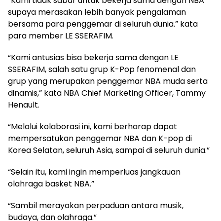
“Kami tidak sabar untuk bekerja sama dengan NBA
supaya merasakan lebih banyak pengalaman
bersama para penggemar di seluruh dunia.” kata
para member LE SSERAFIM.
“Kami antusias bisa bekerja sama dengan LE
SSERAFIM, salah satu grup K-Pop fenomenal dan
grup yang merupakan penggemar NBA muda serta
dinamis,” kata NBA Chief Marketing Officer, Tammy
Henault.
“Melalui kolaborasi ini, kami berharap dapat
mempersatukan penggemar NBA dan K-pop di
Korea Selatan, seluruh Asia, sampai di seluruh dunia.”
“Selain itu, kami ingin memperluas jangkauan
olahraga basket NBA.”
“Sambil merayakan perpaduan antara musik,
budaya, dan olahraga.”