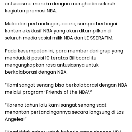
antusiasme mereka dengan menghadiri seluruh
kegiatan promosi NBA.
Mulai dari pertandingan, acara, sampai berbagai
konten eksklusif NBA yang akan ditampilkan di
seluruh media sosial milik NBA dan LE SSERAFIM.
Pada kesempatan ini, para member dari grup yang
menduduki posisi 10 teratas Billboard itu
mengungkapkan rasa antusiasnya untuk
berkolaborasi dengan NBA.
“Kami sangat senang bisa berkolaborasi dengan NBA
melalui program ‘Friends of the NBA’.”
“Karena tahun lalu kami sangat senang saat
menonton pertandingannya secara langsung di Los
Angeles!”