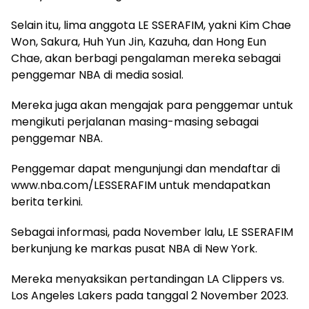
Selain itu, lima anggota LE SSERAFIM, yakni Kim Chae
Won, Sakura, Huh Yun Jin, Kazuha, dan Hong Eun
Chae, akan berbagi pengalaman mereka sebagai
penggemar NBA di media sosial.
Mereka juga akan mengajak para penggemar untuk
mengikuti perjalanan masing-masing sebagai
penggemar NBA.
Penggemar dapat mengunjungi dan mendaftar di
www.nba.com/LESSERAFIM untuk mendapatkan
berita terkini.
Sebagai informasi, pada November lalu, LE SSERAFIM
berkunjung ke markas pusat NBA di New York.
Mereka menyaksikan pertandingan LA Clippers vs.
Los Angeles Lakers pada tanggal 2 November 2023.