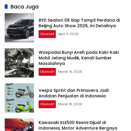
Baca Juga
BYD Sealion 08 Siap Tampil Perdana di
Beijing Auto Show 2026, Ini Detailnya
Otomotif
April 11, 2026
Waspadai Bunyi Aneh pada Kaki-Kaki
Mobil Jelang Mudik, Kenali Sumber
Masalahnya
Otomotif
Maret 18, 2026
Vespa Sprint dan Primavera Jadi
Andalan Penjualan di Indonesia
Otomotif
Maret 18, 2026
Kawasaki KLE500 Resmi Dijual di
Indonesia, Motor Adventure Bergaya