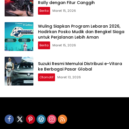
Rally dengan Fitur Canggih
Berita
Maret 15, 2026
Wuling Siapkan Program Lebaran 2026,
Hadirkan Posko Mudik dan Bengkel Siaga
untuk Perjalanan Lebih Aman
Berita
Maret 15, 2026
Suzuki Resmi Memulai Distribusi e-Vitara
ke Berbagai Pasar Global
Otomotif
Maret 13, 2026