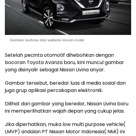
Gambar ilustrasi dari website nissan mobil
Setelah pecinta otomotif dihebohkan dengan
bocoran Toyota Avanza baru, kini muncul gambar
yang disinyalir sebagai Nissan Livina anyar.
Gambar tersebut, beredar luas di media sosial dan
juga grup aplikasi percakapan elektronik.
Dilihat dari gambar yang beredar, Nissan Livina baru
ini memperlihatkan wajah depan yang cukup jelas.
Jika diperhatikan, muka low multi purpose vehicle(
LMVP) andalan PT Nissan Motor Indonesia( NMI) ini