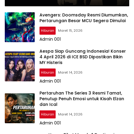
Avengers: Doomsday Resmi Diumumkan,
Pertarungan Besar MCU Segera Dimulai
Hiburan
Maret 15, 2026
Admin 001
Aespa Siap Guncang Indonesia! Konser
4 April 2026 di ICE BSD Dipastikan Bikin
MY Histeris
Hiburan
Maret 14, 2026
Admin 001
Pertaruhan The Series 3 Resmi Tamat,
Penutup Penuh Emosi untuk Kisah Elzan
dan Ical
Hiburan
Maret 14, 2026
Admin 001