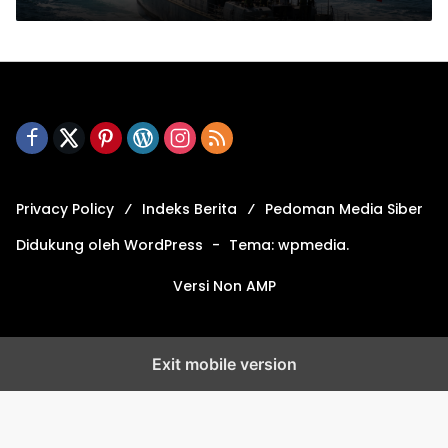
Privacy Policy
Indeks Berita
Pedoman Media Siber
Didukung oleh WordPress
-
Tema: wpmedia.
Versi Non AMP
Exit mobile version