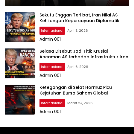
Sekutu Enggan Terlibat, Iran Nilai AS
Kehilangan Kepercayaan Diplomatik
Internasional
April 8, 2026
Admin 001
Selasa Disebut Jadi Titik Krusial
Ancaman AS terhadap Infrastruktur Iran
Internasional
April 6, 2026
Admin 001
Ketegangan di Selat Hormuz Picu
Kejatuhan Bursa Saham Global
Internasional
Maret 24, 2026
Admin 001