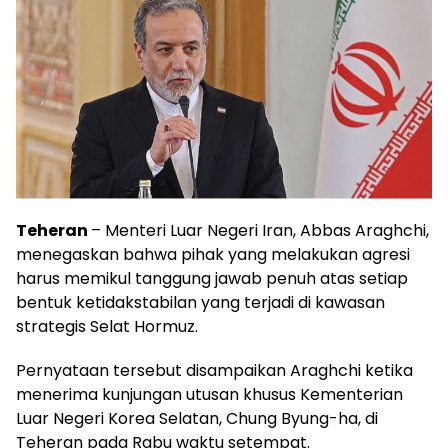
Teheran
– Menteri Luar Negeri Iran, Abbas Araghchi,
menegaskan bahwa pihak yang melakukan agresi
harus memikul tanggung jawab penuh atas setiap
bentuk ketidakstabilan yang terjadi di kawasan
strategis Selat Hormuz.
Pernyataan tersebut disampaikan Araghchi ketika
menerima kunjungan utusan khusus Kementerian
Luar Negeri Korea Selatan, Chung Byung-ha, di
Teheran pada Rabu waktu setempat.