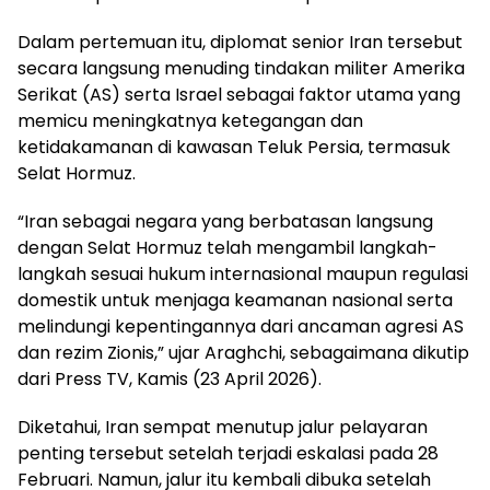
Dalam pertemuan itu, diplomat senior Iran tersebut
secara langsung menuding tindakan militer Amerika
Serikat (AS) serta Israel sebagai faktor utama yang
memicu meningkatnya ketegangan dan
ketidakamanan di kawasan Teluk Persia, termasuk
Selat Hormuz.
“Iran sebagai negara yang berbatasan langsung
dengan Selat Hormuz telah mengambil langkah-
langkah sesuai hukum internasional maupun regulasi
domestik untuk menjaga keamanan nasional serta
melindungi kepentingannya dari ancaman agresi AS
dan rezim Zionis,” ujar Araghchi, sebagaimana dikutip
dari Press TV, Kamis (23 April 2026).
Diketahui, Iran sempat menutup jalur pelayaran
penting tersebut setelah terjadi eskalasi pada 28
Februari. Namun, jalur itu kembali dibuka setelah