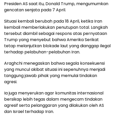
Presiden AS saat itu, Donald Trump, mengumumkan
gencatan senjata pada 7 April.
Situasi kembali berubah pada 18 April, ketika Iran
kembali memberlakukan penutupan total. Langkah
tersebut diambil sebagai respons atas pernyataan
Trump yang menyebut bahwa Amerika Serikat
tetap melanjutkan blokade laut yang dianggap ilegal
terhadap pelabuhan-pelabuhan Iran.
Araghchi menegaskan bahwa segala konsekuensi
yang muncul akibat situasi ini sepenuhnya menjadi
tanggung jawab pihak yang memulai tindakan
agresi.
Ia juga menyerukan agar komunitas internasional
bersikap lebih tegas dalam mengecam tindakan
agresif serta pelanggaran yang dilakukan oleh AS
dan Israel terhadap Iran.