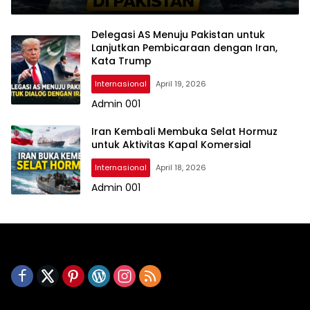
Delegasi AS Menuju Pakistan untuk
Lanjutkan Pembicaraan dengan Iran,
Kata Trump
Internasional
April 19, 2026
Admin 001
Iran Kembali Membuka Selat Hormuz
untuk Aktivitas Kapal Komersial
Internasional
April 18, 2026
Admin 001