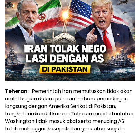
Teheran
– Pemerintah Iran memutuskan tidak akan
ambil bagian dalam putaran terbaru perundingan
langsung dengan Amerika Serikat di Pakistan.
Langkah ini diambil karena Teheran menilai tuntutan
Washington tidak masuk akal serta menuding AS
telah melanggar kesepakatan gencatan senjata.