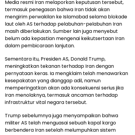
Media resmi Iran melaporkan keputusan tersebut,
termasuk penegasan bahwa Iran tidak akan
mengirim perwakilan ke Islamabad selama blokade
laut oleh AS terhadap pelabuhan-pelabuhan Iran
masih diberlakukan. Sumber lain juga menyebut
belum ada kepastian mengenai keikutsertaan Iran
dalam pembicaraan lanjutan.
Sementara itu, Presiden AS, Donald Trump,
meningkatkan tekanan terhadap Iran dengan
pernyataan keras. Ia mengklaim telah menawarkan
kesepakatan yang dianggap adil, namun
memperingatkan akan ada konsekuensi serius jika
Iran menolaknya, termasuk ancaman terhadap
infrastruktur vital negara tersebut.
Trump sebelumnya juga menyampaikan bahwa
militer AS telah menguasai sebuah kapal kargo
berbendera Iran setelah melumpuhkan sistem