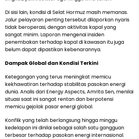
Di sisi lain, kondisi di Selat Hormuz masih memanas.
Jalur pelayaran penting tersebut dilaporkan nyaris
tidak beroperasi, dengan aktivitas kapal yang
sangat minim. Laporan mengenai insiden
penembakan terhadap kapal di kawasan itu juga
belum dapat dipastikan kebenarannya.
Dampak Global dan Kondisi Terkini
Ketegangan yang terus meningkat memicu
kekhawatiran terhadap stabilitas pasokan energi
dunia. Analis dari Energy Aspects, Amrita Sen, menilai
situasi saat ini sangat rentan dan berpotensi
memicu gejolak pasar energi global.
Konflik yang telah berlangsung hingga minggu
kedelapan ini dinilai sebagai salah satu gangguan
terbesar terhadap pasokan energi internasional.