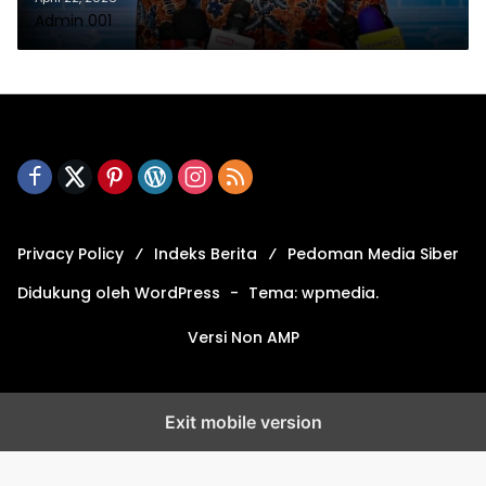
Admin 001
Privacy Policy
Indeks Berita
Pedoman Media Siber
Didukung oleh WordPress
-
Tema: wpmedia.
Versi Non AMP
Exit mobile version