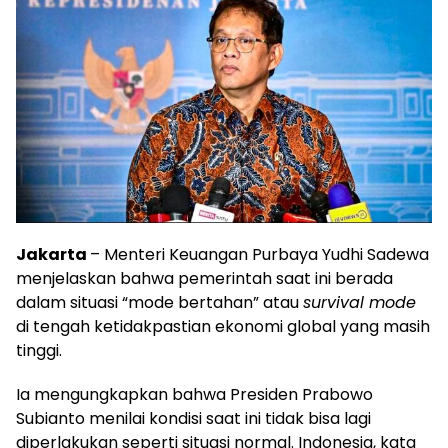
Jakarta
– Menteri Keuangan Purbaya Yudhi Sadewa
menjelaskan bahwa pemerintah saat ini berada
dalam situasi “mode bertahan” atau
survival mode
di tengah ketidakpastian ekonomi global yang masih
tinggi.
Ia mengungkapkan bahwa Presiden Prabowo
Subianto menilai kondisi saat ini tidak bisa lagi
diperlakukan seperti situasi normal. Indonesia, kata