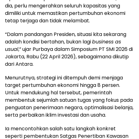
dia, perlu mengerahkan seluruh kapasitas yang
dimiliki untuk memastikan pertumbuhan ekonomi
tetap terjaga dan tidak melambat.
“Dalam pandangan Presiden, situasi kita sekarang
adalah kondisi bertahan, bukan lagi
business as
usual
,” ujar Purbaya dalam Simposium PT SMI 2026 di
Jakarta, Rabu (22 April 2026), sebagaimana dikutip
dari Antara.
Menurutnya, strategi ini ditempuh demi menjaga
target pertumbuhan ekonomi hingga 8 persen.
Untuk mendukung hal tersebut, pemerintah
membentuk sejumlah satuan tugas yang fokus pada
penguatan penerimaan negara, optimalisasi belanja,
serta perbaikan iklim investasi dan usaha.
Ia mencontohkan salah satu langkah konkret
seperti pembentukan Satgas Penertiban Kawasan