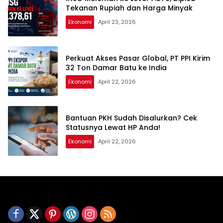
Tekanan Rupiah dan Harga Minyak
Ekonomi
April 23, 2026
Perkuat Akses Pasar Global, PT PPI Kirim
32 Ton Damar Batu ke India
Ekonomi
April 22, 2026
Bantuan PKH Sudah Disalurkan? Cek
Statusnya Lewat HP Anda!
Ekonomi
April 22, 2026