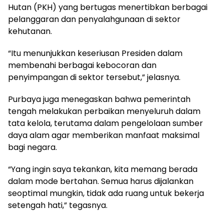
Hutan (PKH) yang bertugas menertibkan berbagai
pelanggaran dan penyalahgunaan di sektor
kehutanan.
“Itu menunjukkan keseriusan Presiden dalam
membenahi berbagai kebocoran dan
penyimpangan di sektor tersebut,” jelasnya.
Purbaya juga menegaskan bahwa pemerintah
tengah melakukan perbaikan menyeluruh dalam
tata kelola, terutama dalam pengelolaan sumber
daya alam agar memberikan manfaat maksimal
bagi negara.
“Yang ingin saya tekankan, kita memang berada
dalam mode bertahan. Semua harus dijalankan
seoptimal mungkin, tidak ada ruang untuk bekerja
setengah hati,” tegasnya.