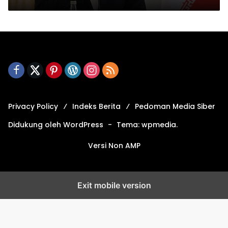
Privacy Policy
Indeks Berita
Pedoman Media Siber
Didukung oleh WordPress
-
Tema: wpmedia.
Versi Non AMP
Exit mobile version