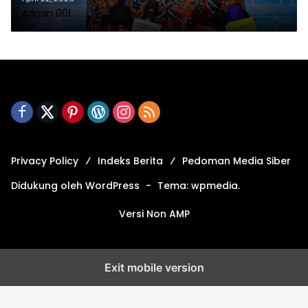
Admin 001
Privacy Policy
Indeks Berita
Pedoman Media Siber
Didukung oleh WordPress
-
Tema: wpmedia.
Versi Non AMP
Exit mobile version