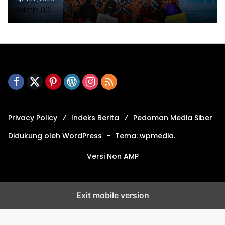
Admin 001
Privacy Policy
Indeks Berita
Pedoman Media Siber
Didukung oleh WordPress
-
Tema: wpmedia.
Versi Non AMP
Exit mobile version