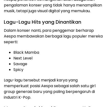
pengalaman konser yang tidak hanya menampilkan
musik, tetapi juga visual digital yang memukau.
Lagu-Lagu Hits yang Dinantikan
Dalam konser nanti, para penggemar berharap
Aespa membawakan berbagai lagu populer mereka
seperti:
Black Mamba
Next Level
Savage
Spicy
Lagu-lagu tersebut menjadi karya yang
memperkuat posisi Aespa sebagai salah satu girl
group generasi baru yang paling berpengaruh di
industri K-Pop.