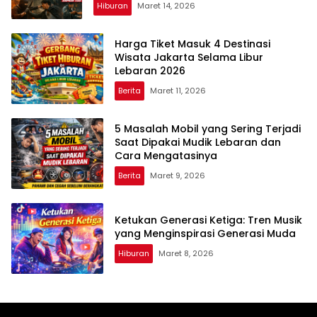
Hiburan
Maret 14, 2026
Harga Tiket Masuk 4 Destinasi
Wisata Jakarta Selama Libur
Lebaran 2026
Berita
Maret 11, 2026
5 Masalah Mobil yang Sering Terjadi
Saat Dipakai Mudik Lebaran dan
Cara Mengatasinya
Berita
Maret 9, 2026
Ketukan Generasi Ketiga: Tren Musik
yang Menginspirasi Generasi Muda
Hiburan
Maret 8, 2026