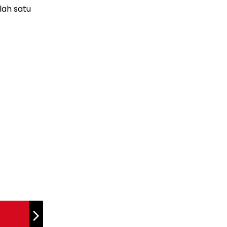
lah satu