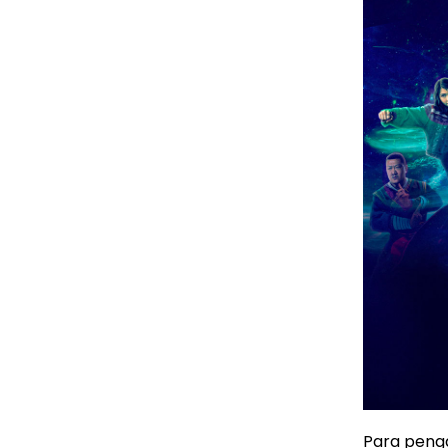
Para peng