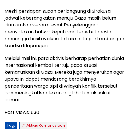
Meski persiapan sudah berlangsung di Sirakusa,
jadwal keberangkatan menuju Gaza masih belum
diumumkan secara resmi. Penyelenggara
menyatakan bahwa keputusan tersebut masih
menunggu hasil evaluasi teknis serta perkembangan
kondisi di lapangan.
Melalui misi ini, para aktivis berharap perhatian dunia
internasional kembali tertuju pada situasi
kemanusiaan di Gaza. Mereka juga menyerukan agar
upaya ini dapat mendorong berakhirnya
penderitaan warga sipil di wilayah konflik tersebut
dan meningkatkan tekanan global untuk solusi
damai.
Post Views:
630
Tag:
Aktivis Kemanusiaan