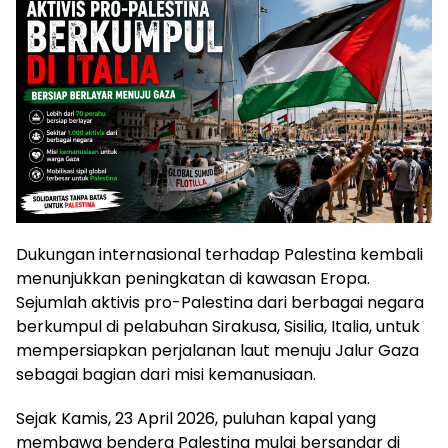
Dukungan internasional terhadap Palestina kembali
menunjukkan peningkatan di kawasan Eropa.
Sejumlah aktivis pro-Palestina dari berbagai negara
berkumpul di pelabuhan Sirakusa, Sisilia, Italia, untuk
mempersiapkan perjalanan laut menuju Jalur Gaza
sebagai bagian dari misi kemanusiaan.
Sejak Kamis, 23 April 2026, puluhan kapal yang
membawa bendera Palestina mulai bersandar di