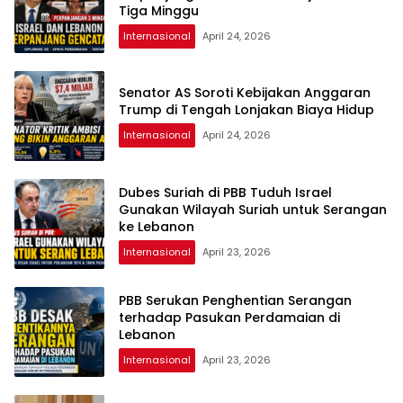
Tiga Minggu
Internasional
April 24, 2026
Senator AS Soroti Kebijakan Anggaran
Trump di Tengah Lonjakan Biaya Hidup
Internasional
April 24, 2026
Dubes Suriah di PBB Tuduh Israel
Gunakan Wilayah Suriah untuk Serangan
ke Lebanon
Internasional
April 23, 2026
PBB Serukan Penghentian Serangan
terhadap Pasukan Perdamaian di
Lebanon
Internasional
April 23, 2026