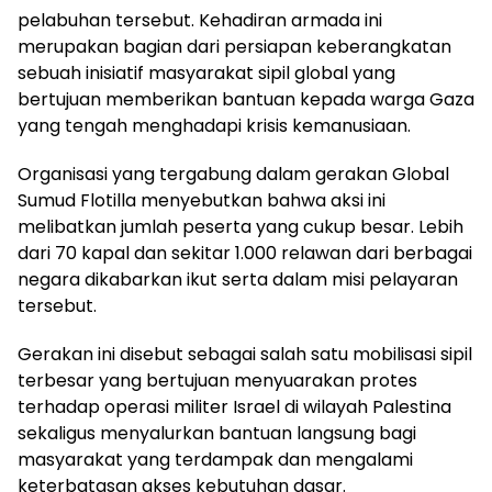
pelabuhan tersebut. Kehadiran armada ini
merupakan bagian dari persiapan keberangkatan
sebuah inisiatif masyarakat sipil global yang
bertujuan memberikan bantuan kepada warga Gaza
yang tengah menghadapi krisis kemanusiaan.
Organisasi yang tergabung dalam gerakan Global
Sumud Flotilla menyebutkan bahwa aksi ini
melibatkan jumlah peserta yang cukup besar. Lebih
dari 70 kapal dan sekitar 1.000 relawan dari berbagai
negara dikabarkan ikut serta dalam misi pelayaran
tersebut.
Gerakan ini disebut sebagai salah satu mobilisasi sipil
terbesar yang bertujuan menyuarakan protes
terhadap operasi militer Israel di wilayah Palestina
sekaligus menyalurkan bantuan langsung bagi
masyarakat yang terdampak dan mengalami
keterbatasan akses kebutuhan dasar.