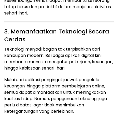
keseimbangan emosi dapat membantu seseorang
tetap fokus dan produktif dalam menjalani aktivitas
sehari-hari.
3. Memanfaatkan Teknologi Secara
Cerdas
Teknologi menjadi bagian tak terpisahkan dari
kehidupan modern. Berbagai aplikasi digital kini
membantu manusia mengatur pekerjaan, keuangan,
hingga kebiasaan sehari-hari.
Mulai dari aplikasi pengingat jadwal, pengelola
keuangan, hingga platform pembelajaran online,
semua dapat dimanfaatkan untuk meningkatkan
kualitas hidup. Namun, penggunaan teknologi juga
perlu dibatasi agar tidak menimbulkan
ketergantungan yang berlebihan.