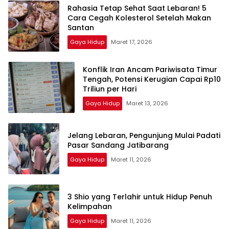
Rahasia Tetap Sehat Saat Lebaran! 5
Cara Cegah Kolesterol Setelah Makan
Santan
Gaya Hidup
Maret 17, 2026
Konflik Iran Ancam Pariwisata Timur
Tengah, Potensi Kerugian Capai Rp10
Triliun per Hari
Gaya Hidup
Maret 13, 2026
Jelang Lebaran, Pengunjung Mulai Padati
Pasar Sandang Jatibarang
Gaya Hidup
Maret 11, 2026
3 Shio yang Terlahir untuk Hidup Penuh
Kelimpahan
Gaya Hidup
Maret 11, 2026