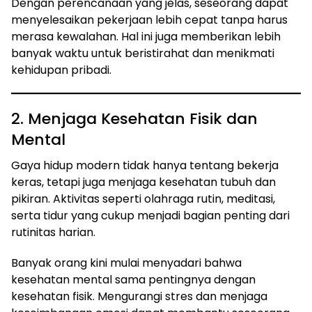
Dengan perencanaan yang jelas, seseorang dapat
menyelesaikan pekerjaan lebih cepat tanpa harus
merasa kewalahan. Hal ini juga memberikan lebih
banyak waktu untuk beristirahat dan menikmati
kehidupan pribadi.
2. Menjaga Kesehatan Fisik dan
Mental
Gaya hidup modern tidak hanya tentang bekerja
keras, tetapi juga menjaga kesehatan tubuh dan
pikiran. Aktivitas seperti olahraga rutin, meditasi,
serta tidur yang cukup menjadi bagian penting dari
rutinitas harian.
Banyak orang kini mulai menyadari bahwa
kesehatan mental sama pentingnya dengan
kesehatan fisik. Mengurangi stres dan menjaga