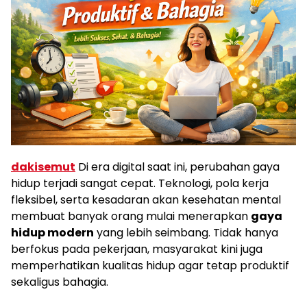
dakisemut
Di era digital saat ini, perubahan gaya
hidup terjadi sangat cepat. Teknologi, pola kerja
fleksibel, serta kesadaran akan kesehatan mental
membuat banyak orang mulai menerapkan
gaya
hidup modern
yang lebih seimbang. Tidak hanya
berfokus pada pekerjaan, masyarakat kini juga
memperhatikan kualitas hidup agar tetap produktif
sekaligus bahagia.