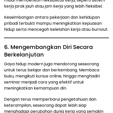
mulai memberikan fleksibilitas kerja, seperti sistem
kerja jarak jauh atau jam kerja yang lebih fleksibel.
Keseimbangan antara pekerjaan dan kehidupan
pribadi terbukti mampu meningkatkan kepuasan
hidup serta mencegah kelelahan kerja atau burnout.
6. Mengembangkan Diri Secara
Berkelanjutan
Gaya hidup modern juga mendorong seseorang
untuk terus belajar dan berkembang. Membaca
buku, mengikuti kursus online, hingga menghadiri
seminar menjadi cara yang efektif untuk
meningkatkan kemampuan diri.
Dengan terus memperbarui pengetahuan dan
keterampilan, seseorang dapat lebih siap
menghadapi perubahan dunia kerja yang semakin