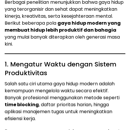
Berbagai penelitian menunjukkan bahwa gaya hidup
yang terorganisir dan sehat dapat meningkatkan
kinerja, kreativitas, serta kesejahteraan mental.
Berikut beberapa pola
gaya hidup modern yang
membuat hidup lebih produktif dan bahagia
yang mulai banyak diterapkan oleh generasi masa
kini.
1. Mengatur Waktu dengan Sistem
Produktivitas
Salah satu ciri utama gaya hidup modern adalah
kemampuan mengelola waktu secara efektif.
Banyak profesional menggunakan metode seperti
time blocking
, daftar prioritas harian, hingga
aplikasi manajemen tugas untuk meningkatkan
efisiensi kerja.