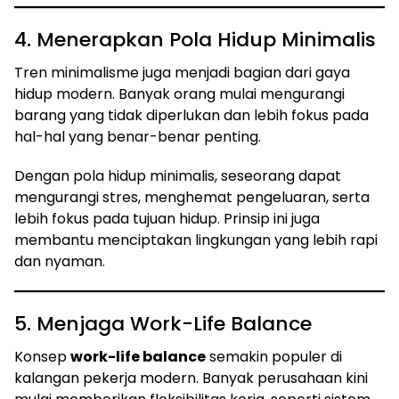
4. Menerapkan Pola Hidup Minimalis
Tren minimalisme juga menjadi bagian dari gaya
hidup modern. Banyak orang mulai mengurangi
barang yang tidak diperlukan dan lebih fokus pada
hal-hal yang benar-benar penting.
Dengan pola hidup minimalis, seseorang dapat
mengurangi stres, menghemat pengeluaran, serta
lebih fokus pada tujuan hidup. Prinsip ini juga
membantu menciptakan lingkungan yang lebih rapi
dan nyaman.
5. Menjaga Work-Life Balance
Konsep
work-life balance
semakin populer di
kalangan pekerja modern. Banyak perusahaan kini