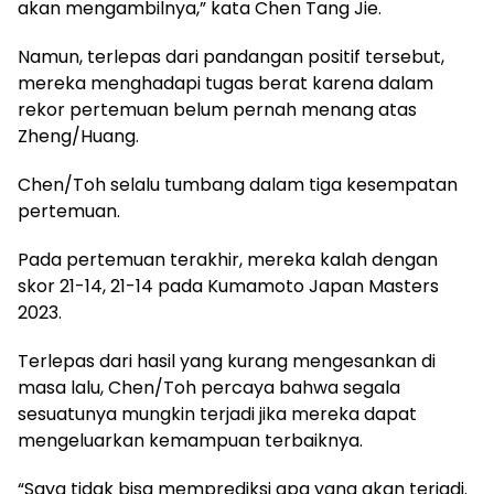
akan mengambilnya,” kata Chen Tang Jie.
Namun, terlepas dari pandangan positif tersebut,
mereka menghadapi tugas berat karena dalam
rekor pertemuan belum pernah menang atas
Zheng/Huang.
Chen/Toh selalu tumbang dalam tiga kesempatan
pertemuan.
Pada pertemuan terakhir, mereka kalah dengan
skor 21-14, 21-14 pada Kumamoto Japan Masters
2023.
Terlepas dari hasil yang kurang mengesankan di
masa lalu, Chen/Toh percaya bahwa segala
sesuatunya mungkin terjadi jika mereka dapat
mengeluarkan kemampuan terbaiknya.
“Saya tidak bisa memprediksi apa yang akan terjadi.