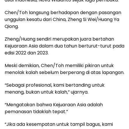
Chen/Toh langsung berhadapan dengan pasangan
unggulan kesatu dari China, Zheng Si Wei/Huang Ya
Qiong.
Zheng/Huang sendiri merupakan juara bertahan
Kejuaraan Asia dalam dua tahun berturut-turut pada
edisi 2022 dan 2023.
Meski demikian, Chen/Toh memiliki pikiran untuk
menolak kalah sebelum berperang di atas lapangan.
“Sebagai profesional, kami bertanding untuk
menang, bukan untuk kalah,” ujarnya.
“Mengatakan bahwa Kejuaraan Asia adalah
pemanasan tidaklah tepat.”
“Jika ada kesempatan untuk tampil bagus, kami