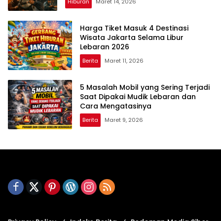
Hiburan
Maret 14, 2026
Harga Tiket Masuk 4 Destinasi
Wisata Jakarta Selama Libur
Lebaran 2026
Berita
Maret 11, 2026
5 Masalah Mobil yang Sering Terjadi
Saat Dipakai Mudik Lebaran dan
Cara Mengatasinya
Berita
Maret 9, 2026