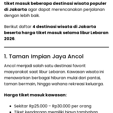
tiket masuk beberapa destinasi wisata populer
di Jakarta
agar dapat merencanakan perjalanan
dengan lebih baik.
Berikut daftar
4 destinasi wisata di Jakarta
beserta harga tiket masuk selama libur Lebaran
2026
.
1. Taman Impian Jaya Ancol
Ancol menjadi salah satu destinasi favorit
masyarakat saat libur Lebaran. Kawasan wisata ini
menawarkan berbagai hiburan mulai dari pantai,
taman bermain, hingga wahana rekreasi keluarga.
Harga tiket masuk kawasan:
Sekitar Rp25.000 – Rp30.000 per orang
Tiket kendaraan memiliki biaya tambahan