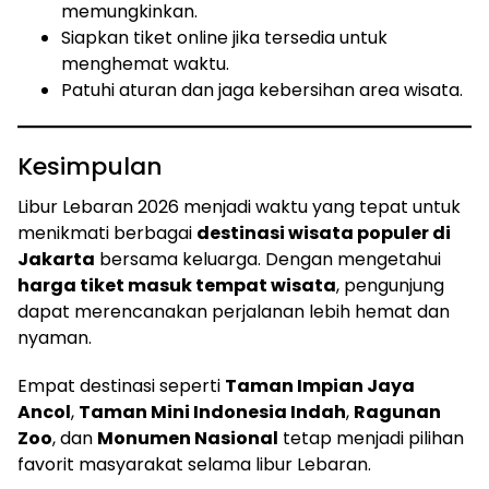
memungkinkan.
Siapkan tiket online jika tersedia untuk
menghemat waktu.
Patuhi aturan dan jaga kebersihan area wisata.
Kesimpulan
Libur Lebaran 2026 menjadi waktu yang tepat untuk
menikmati berbagai
destinasi wisata populer di
Jakarta
bersama keluarga. Dengan mengetahui
harga tiket masuk tempat wisata
, pengunjung
dapat merencanakan perjalanan lebih hemat dan
nyaman.
Empat destinasi seperti
Taman Impian Jaya
Ancol
,
Taman Mini Indonesia Indah
,
Ragunan
Zoo
, dan
Monumen Nasional
tetap menjadi pilihan
favorit masyarakat selama libur Lebaran.