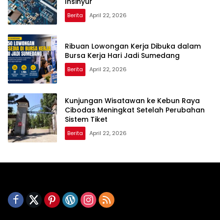
Insinyur
Berita
April 22, 2026
Ribuan Lowongan Kerja Dibuka dalam
Bursa Kerja Hari Jadi Sumedang
Berita
April 22, 2026
Kunjungan Wisatawan ke Kebun Raya
Cibodas Meningkat Setelah Perubahan
Sistem Tiket
Berita
April 22, 2026