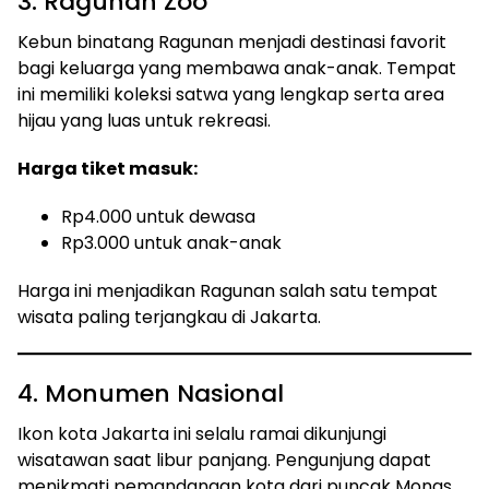
3. Ragunan Zoo
Kebun binatang Ragunan menjadi destinasi favorit
bagi keluarga yang membawa anak-anak. Tempat
ini memiliki koleksi satwa yang lengkap serta area
hijau yang luas untuk rekreasi.
Harga tiket masuk:
Rp4.000 untuk dewasa
Rp3.000 untuk anak-anak
Harga ini menjadikan Ragunan salah satu tempat
wisata paling terjangkau di Jakarta.
4. Monumen Nasional
Ikon kota Jakarta ini selalu ramai dikunjungi
wisatawan saat libur panjang. Pengunjung dapat
menikmati pemandangan kota dari puncak Monas