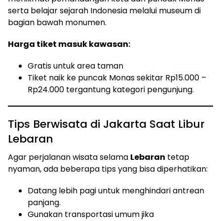
serta belajar sejarah Indonesia melalui museum di
bagian bawah monumen.
Harga tiket masuk kawasan:
Gratis untuk area taman
Tiket naik ke puncak Monas sekitar Rp15.000 –
Rp24.000 tergantung kategori pengunjung.
Tips Berwisata di Jakarta Saat Libur
Lebaran
Agar perjalanan wisata selama
Lebaran
tetap
nyaman, ada beberapa tips yang bisa diperhatikan:
Datang lebih pagi untuk menghindari antrean
panjang.
Gunakan transportasi umum jika