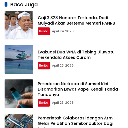
Sistem Tiket
Baca Juga
Gaji 3.823 Honorer Tertunda, Dedi
Mulyadi Akan Bertemu Menteri PANRB
Berita
April 24, 2026
Evakuasi Dua WNA di Tebing Uluwatu
Terkendala Akses Curam
Berita
April 23, 2026
Peredaran Narkoba di Sumsel Kini
Disamarkan Lewat Vape, Kenali Tanda-
Tandanya
Berita
April 23, 2026
Pemerintah Kolaborasi dengan Arm
Gelar Pelatihan Semikonduktor bagi