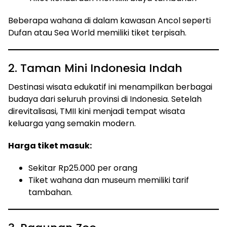
Beberapa wahana di dalam kawasan Ancol seperti
Dufan atau Sea World memiliki tiket terpisah.
2. Taman Mini Indonesia Indah
Destinasi wisata edukatif ini menampilkan berbagai
budaya dari seluruh provinsi di Indonesia. Setelah
direvitalisasi, TMII kini menjadi tempat wisata
keluarga yang semakin modern.
Harga tiket masuk:
Sekitar Rp25.000 per orang
Tiket wahana dan museum memiliki tarif
tambahan.