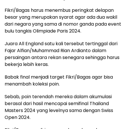
Fikri/Bagas harus menembus peringkat delapan
besar yang merupakan syarat agar ada dua wakil
dari negara yang sama di nomor ganda pada event
bulu tangkis Olimpiade Paris 2024.
Juara All England satu kali tersebut tertinggal dari
Fajar Alfian/Muhammad Rian Ardianto dalam
persaingan antara rekan senegara sehingga harus
bekerja lebih keras.
Babak final menjadi target Fikri/Bagas agar bisa
menambah koleksi poin.
Sebab, poin terendah mereka dalam akumulasi
berasal dari hasil mencapai semifinal Thailand
Masters 2024 yang levelnya sama dengan Swiss
Open 2024.