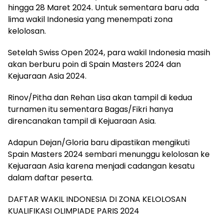
hingga 28 Maret 2024. Untuk sementara baru ada
lima wakil Indonesia yang menempati zona
kelolosan.
Setelah Swiss Open 2024, para wakil Indonesia masih
akan berburu poin di Spain Masters 2024 dan
Kejuaraan Asia 2024.
Rinov/Pitha dan Rehan Lisa akan tampil di kedua
turnamen itu sementara Bagas/Fikri hanya
direncanakan tampil di Kejuaraan Asia.
Adapun Dejan/Gloria baru dipastikan mengikuti
Spain Masters 2024 sembari menunggu kelolosan ke
Kejuaraan Asia karena menjadi cadangan kesatu
dalam daftar peserta.
DAFTAR WAKIL INDONESIA DI ZONA KELOLOSAN
KUALIFIKASI OLIMPIADE PARIS 2024