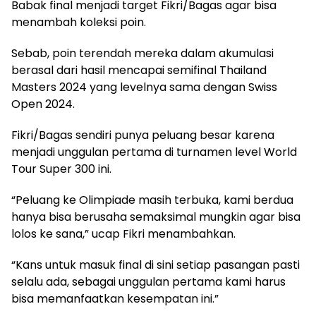
Babak final menjadi target Fikri/Bagas agar bisa
menambah koleksi poin.
Sebab, poin terendah mereka dalam akumulasi
berasal dari hasil mencapai semifinal Thailand
Masters 2024 yang levelnya sama dengan Swiss
Open 2024.
Fikri/Bagas sendiri punya peluang besar karena
menjadi unggulan pertama di turnamen level World
Tour Super 300 ini.
“Peluang ke Olimpiade masih terbuka, kami berdua
hanya bisa berusaha semaksimal mungkin agar bisa
lolos ke sana,” ucap Fikri menambahkan.
“Kans untuk masuk final di sini setiap pasangan pasti
selalu ada, sebagai unggulan pertama kami harus
bisa memanfaatkan kesempatan ini.”