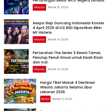
Pertarungan Besar MCU Segera Dimulai
Hiburan
Maret 15, 2026
Aespa Siap Guncang Indonesia! Konser
4 April 2026 di ICE BSD Dipastikan Bikin
MY Histeris
Hiburan
Maret 14, 2026
Pertaruhan The Series 3 Resmi Tamat,
Penutup Penuh Emosi untuk Kisah Elzan
dan Ical
Hiburan
Maret 14, 2026
Harga Tiket Masuk 4 Destinasi
Wisata Jakarta Selama Libur
Lebaran 2026
Berita
Maret 11, 2026