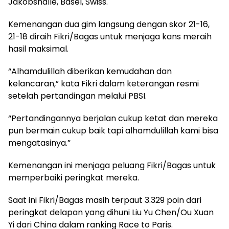
Jakobshalle, Basel, Swiss.
Kemenangan dua gim langsung dengan skor 21-16,
21-18 diraih Fikri/Bagas untuk menjaga kans meraih
hasil maksimal.
“Alhamdulillah diberikan kemudahan dan
kelancaran,” kata Fikri dalam keterangan resmi
setelah pertandingan melalui PBSI.
“Pertandingannya berjalan cukup ketat dan mereka
pun bermain cukup baik tapi alhamdulillah kami bisa
mengatasinya.”
Kemenangan ini menjaga peluang Fikri/Bagas untuk
memperbaiki peringkat mereka.
Saat ini Fikri/Bagas masih terpaut 3.329 poin dari
peringkat delapan yang dihuni Liu Yu Chen/Ou Xuan
Yi dari China dalam ranking Race to Paris.