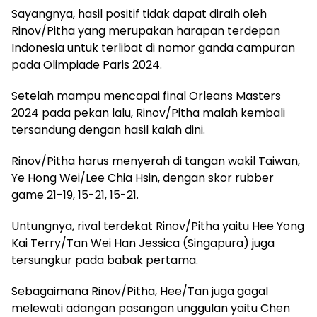
Sayangnya, hasil positif tidak dapat diraih oleh
Rinov/Pitha yang merupakan harapan terdepan
Indonesia untuk terlibat di nomor ganda campuran
pada Olimpiade Paris 2024.
Setelah mampu mencapai final Orleans Masters
2024 pada pekan lalu, Rinov/Pitha malah kembali
tersandung dengan hasil kalah dini.
Rinov/Pitha harus menyerah di tangan wakil Taiwan,
Ye Hong Wei/Lee Chia Hsin, dengan skor rubber
game 21-19, 15-21, 15-21.
Untungnya, rival terdekat Rinov/Pitha yaitu Hee Yong
Kai Terry/Tan Wei Han Jessica (Singapura) juga
tersungkur pada babak pertama.
Sebagaimana Rinov/Pitha, Hee/Tan juga gagal
melewati adangan pasangan unggulan yaitu Chen