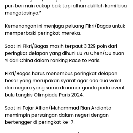
pun bermain cukup baik tapi alhamdulillah kami bisa
mengatasinya.”
Kemenangan ini menjaga peluang Fikri/Bagas untuk
memperbaiki peringkat mereka.
Saat ini Fikri/Bagas masih terpaut 3.329 poin dari
peringkat delapan yang dihuni Liu Yu Chen/Ou Xuan
Yi dari China dalam ranking Race to Paris.
Fikri/Bagas harus menembus peringkat delapan
besar yang merupakan syarat agar ada dua wakil
dari negara yang sama di nomor ganda pada event
bulu tangkis Olimpiade Paris 2024.
Saat ini Fajar Alfian/Muhammad Rian Ardianto
memimpin persaingan dalam negeri dengan
bertengger di peringkat ke-7.