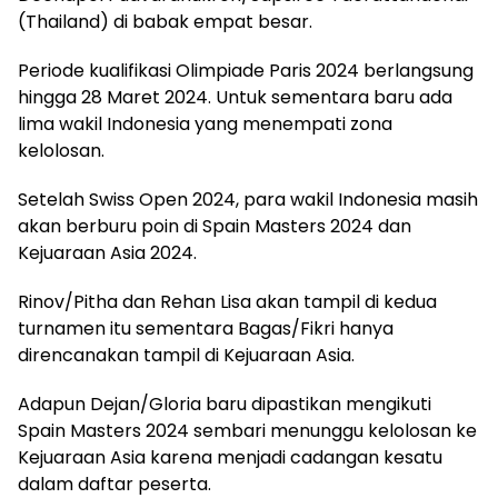
(Thailand) di babak empat besar.
Periode kualifikasi Olimpiade Paris 2024 berlangsung
hingga 28 Maret 2024. Untuk sementara baru ada
lima wakil Indonesia yang menempati zona
kelolosan.
Setelah Swiss Open 2024, para wakil Indonesia masih
akan berburu poin di Spain Masters 2024 dan
Kejuaraan Asia 2024.
Rinov/Pitha dan Rehan Lisa akan tampil di kedua
turnamen itu sementara Bagas/Fikri hanya
direncanakan tampil di Kejuaraan Asia.
Adapun Dejan/Gloria baru dipastikan mengikuti
Spain Masters 2024 sembari menunggu kelolosan ke
Kejuaraan Asia karena menjadi cadangan kesatu
dalam daftar peserta.