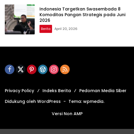
Indonesia Targetkan Swasembada 8
Komoditas Pangan Strategis pada Juni
2026
Berita
April 20, 2026
Privacy Policy
Indeks Berita
Pedoman Media Siber
Didukung oleh WordPress
-
Tema: wpmedia.
Versi Non AMP