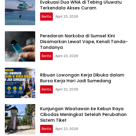
Evakuasi Dua WNA di Tebing Uluwatu
Terkendala Akses Curam
Berita
April 23, 2026
Peredaran Narkoba di Sumsel Kini
Disamarkan Lewat Vape, Kenali Tanda-
Tandanya
Berita
April 23, 2026
Ribuan Lowongan Kerja Dibuka dalam
Bursa Kerja Hari Jadi Sumedang
Berita
April 22, 2026
Kunjungan Wisatawan ke Kebun Raya
Cibodas Meningkat Setelah Perubahan
Sistem Tiket
Berita
April 22, 2026