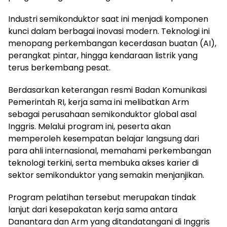
Industri semikonduktor saat ini menjadi komponen
kunci dalam berbagai inovasi modern. Teknologi ini
menopang perkembangan kecerdasan buatan (AI),
perangkat pintar, hingga kendaraan listrik yang
terus berkembang pesat.
Berdasarkan keterangan resmi Badan Komunikasi
Pemerintah RI, kerja sama ini melibatkan Arm
sebagai perusahaan semikonduktor global asal
Inggris. Melalui program ini, peserta akan
memperoleh kesempatan belajar langsung dari
para ahli internasional, memahami perkembangan
teknologi terkini, serta membuka akses karier di
sektor semikonduktor yang semakin menjanjikan.
Program pelatihan tersebut merupakan tindak
lanjut dari kesepakatan kerja sama antara
Danantara dan Arm yang ditandatangani di Inggris