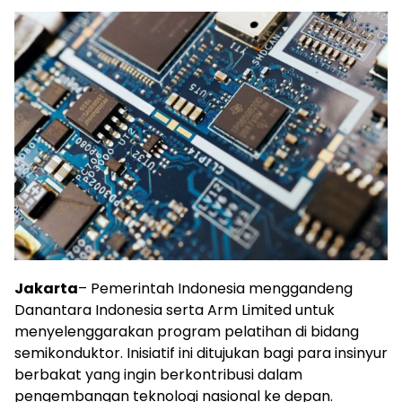
Jakarta
– Pemerintah Indonesia menggandeng
Danantara Indonesia serta Arm Limited untuk
menyelenggarakan program pelatihan di bidang
semikonduktor. Inisiatif ini ditujukan bagi para insinyur
berbakat yang ingin berkontribusi dalam
pengembangan teknologi nasional ke depan.