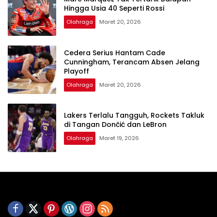
Hingga Usia 40 Seperti Rossi
Olahraga
Maret 20, 2026
Cedera Serius Hantam Cade
Cunningham, Terancam Absen Jelang
Playoff
Olahraga
Maret 20, 2026
Lakers Terlalu Tangguh, Rockets Takluk
di Tangan Dončić dan LeBron
Olahraga
Maret 19, 2026