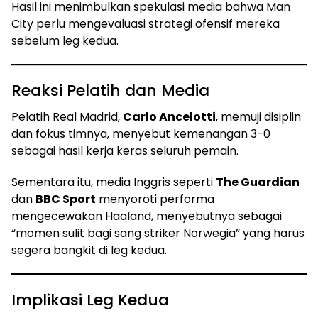
Hasil ini menimbulkan spekulasi media bahwa Man
City perlu mengevaluasi strategi ofensif mereka
sebelum leg kedua.
Reaksi Pelatih dan Media
Pelatih Real Madrid,
Carlo Ancelotti
, memuji disiplin
dan fokus timnya, menyebut kemenangan 3-0
sebagai hasil kerja keras seluruh pemain.
Sementara itu, media Inggris seperti
The Guardian
dan
BBC Sport
menyoroti performa
mengecewakan Haaland, menyebutnya sebagai
“momen sulit bagi sang striker Norwegia” yang harus
segera bangkit di leg kedua.
Implikasi Leg Kedua