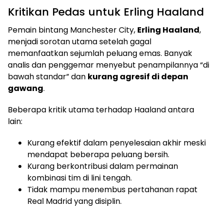
Kritikan Pedas untuk Erling Haaland
Pemain bintang Manchester City,
Erling Haaland
,
menjadi sorotan utama setelah gagal
memanfaatkan sejumlah peluang emas. Banyak
analis dan penggemar menyebut penampilannya “di
bawah standar” dan
kurang agresif di depan
gawang
.
Beberapa kritik utama terhadap Haaland antara
lain:
Kurang efektif dalam penyelesaian akhir meski
mendapat beberapa peluang bersih.
Kurang berkontribusi dalam permainan
kombinasi tim di lini tengah.
Tidak mampu menembus pertahanan rapat
Real Madrid yang disiplin.