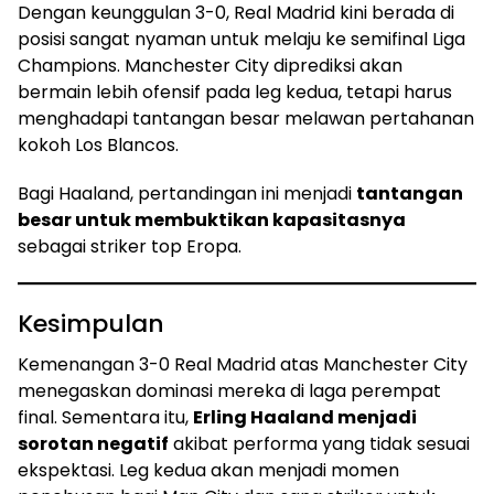
Dengan keunggulan 3-0, Real Madrid kini berada di
posisi sangat nyaman untuk melaju ke semifinal Liga
Champions. Manchester City diprediksi akan
bermain lebih ofensif pada leg kedua, tetapi harus
menghadapi tantangan besar melawan pertahanan
kokoh Los Blancos.
Bagi Haaland, pertandingan ini menjadi
tantangan
besar untuk membuktikan kapasitasnya
sebagai striker top Eropa.
Kesimpulan
Kemenangan 3-0 Real Madrid atas Manchester City
menegaskan dominasi mereka di laga perempat
final. Sementara itu,
Erling Haaland menjadi
sorotan negatif
akibat performa yang tidak sesuai
ekspektasi. Leg kedua akan menjadi momen