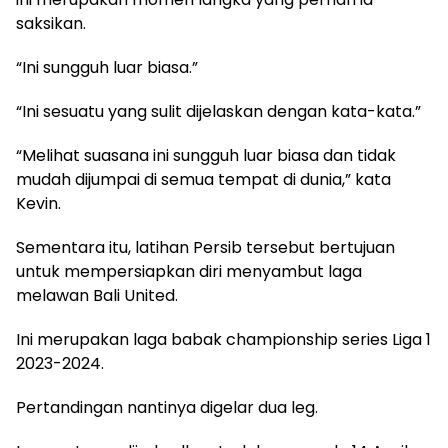
saksikan.
“Ini sungguh luar biasa.”
“Ini sesuatu yang sulit dijelaskan dengan kata-kata.”
“Melihat suasana ini sungguh luar biasa dan tidak
mudah dijumpai di semua tempat di dunia,” kata
Kevin.
Sementara itu, latihan Persib tersebut bertujuan
untuk mempersiapkan diri menyambut laga
melawan Bali United.
Ini merupakan laga babak championship series Liga 1
2023-2024.
Pertandingan nantinya digelar dua leg.