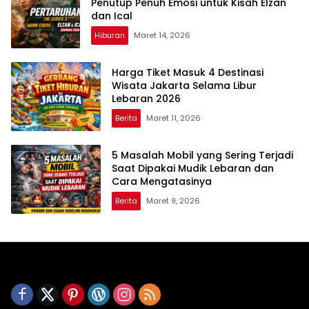
Penutup Penuh Emosi untuk Kisah Elzan
dan Ical
Hiburan
Maret 14, 2026
Harga Tiket Masuk 4 Destinasi
Wisata Jakarta Selama Libur
Lebaran 2026
Berita
Maret 11, 2026
5 Masalah Mobil yang Sering Terjadi
Saat Dipakai Mudik Lebaran dan
Cara Mengatasinya
Berita
Maret 9, 2026