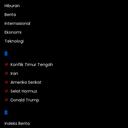
Hiburan
Berita
Internasional
Ekonomi
Teknologi
Label
Konflik Timur Tengah
Iran
Amerika Serikat
Selat Hormuz
Donald Trump
Halaman
Indeks Berita