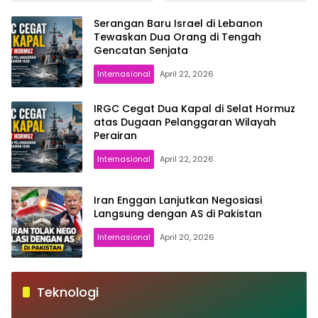
Selama Tiga Minggu
Gaza
Serangan Baru Israel di Lebanon
Tewaskan Dua Orang di Tengah
Gencatan Senjata
Internasional
April 22, 2026
IRGC Cegat Dua Kapal di Selat Hormuz
atas Dugaan Pelanggaran Wilayah
Perairan
Internasional
April 22, 2026
Iran Enggan Lanjutkan Negosiasi
Langsung dengan AS di Pakistan
Internasional
April 20, 2026
Teknologi