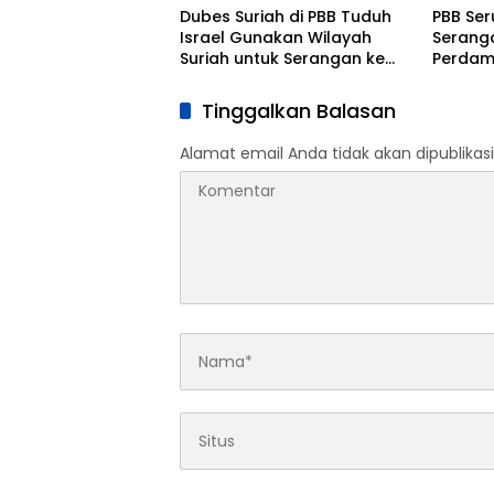
Dubes Suriah di PBB Tuduh
PBB Se
Israel Gunakan Wilayah
Serang
Suriah untuk Serangan ke
Perdam
Lebanon
Tinggalkan Balasan
Alamat email Anda tidak akan dipublikasi