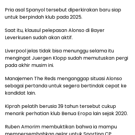
Pria asal Spanyol tersebut diperkirakan baru siap
untuk berpindah klub pada 2025.
Saat itu, klausul pelepasan Alonso di Bayer
Leverkusen sudah akan aktif.
Liverpool jelas tidak bisa menunggu selama itu
mengingat Juergen Klopp sudah memutuskan pergi
pada akhir musim ini.
Manajemen The Reds menganggap situasi Alonso
sebagai pertanda untuk segera bertindak cepat ke
kandidat lain.
Kiprah pelatih berusia 39 tahun tersebut cukup
menarik perhatian klub Benua Eropa lain sejak 2020.
Ruben Amorim membuktikan bahwa ia mampu
mempersembahkan gelar untuk Sporting CP.