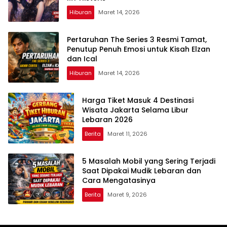
Hiburan
Maret 14, 2026
Pertaruhan The Series 3 Resmi Tamat,
Penutup Penuh Emosi untuk Kisah Elzan
dan Ical
Hiburan
Maret 14, 2026
Harga Tiket Masuk 4 Destinasi
Wisata Jakarta Selama Libur
Lebaran 2026
Berita
Maret 11, 2026
5 Masalah Mobil yang Sering Terjadi
Saat Dipakai Mudik Lebaran dan
Cara Mengatasinya
Berita
Maret 9, 2026