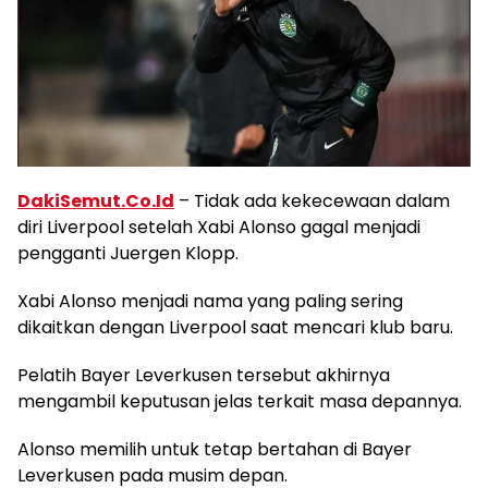
DakiSemut.Co.Id
– Tidak ada kekecewaan dalam
diri Liverpool setelah Xabi Alonso gagal menjadi
pengganti Juergen Klopp.
Xabi Alonso menjadi nama yang paling sering
dikaitkan dengan Liverpool saat mencari klub baru.
Pelatih Bayer Leverkusen tersebut akhirnya
mengambil keputusan jelas terkait masa depannya.
Alonso memilih untuk tetap bertahan di Bayer
Leverkusen pada musim depan.