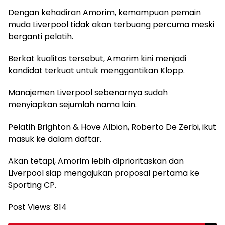
Dengan kehadiran Amorim, kemampuan pemain
muda Liverpool tidak akan terbuang percuma meski
berganti pelatih.
Berkat kualitas tersebut, Amorim kini menjadi
kandidat terkuat untuk menggantikan Klopp.
Manajemen Liverpool sebenarnya sudah
menyiapkan sejumlah nama lain.
Pelatih Brighton & Hove Albion, Roberto De Zerbi, ikut
masuk ke dalam daftar.
Akan tetapi, Amorim lebih diprioritaskan dan
Liverpool siap mengajukan proposal pertama ke
Sporting CP.
Post Views:
814