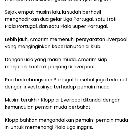
Sejak empat musim lalu, ia sudah berhasil
menghadirkan dua gelar Liga Portugal, satu trofi
Piala Portugal, dan satu Piala Super Portugal.
Lebih jauh, Amorim memenuhi persyaratan Liverpool
yang menginginkan keberlanjutan di klub.
Dengan usia yang masih muda, Amorim siap
menjalani kontrak panjang di Liverpool.
Pria berkebangsaan Portugal tersebut juga terkenal
dengan investasinya terhadap pemain muda.
Musim terakhir Klopp di Liverpool ditandai dengan
kemunculan pemain muda berbakat.
Klopp bahkan mengandalkan pemain-pemain muda
ini untuk memenangi Piala Liga Inggris.