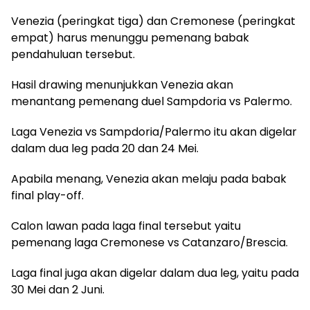
Venezia (peringkat tiga) dan Cremonese (peringkat
empat) harus menunggu pemenang babak
pendahuluan tersebut.
Hasil drawing menunjukkan Venezia akan
menantang pemenang duel Sampdoria vs Palermo.
Laga Venezia vs Sampdoria/Palermo itu akan digelar
dalam dua leg pada 20 dan 24 Mei.
Apabila menang, Venezia akan melaju pada babak
final play-off.
Calon lawan pada laga final tersebut yaitu
pemenang laga Cremonese vs Catanzaro/Brescia.
Laga final juga akan digelar dalam dua leg, yaitu pada
30 Mei dan 2 Juni.