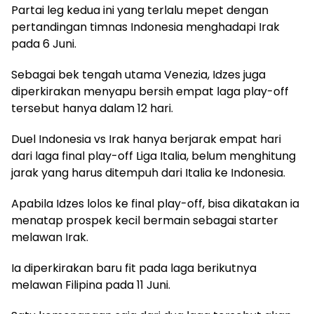
Partai leg kedua ini yang terlalu mepet dengan
pertandingan timnas Indonesia menghadapi Irak
pada 6 Juni.
Sebagai bek tengah utama Venezia, Idzes juga
diperkirakan menyapu bersih empat laga play-off
tersebut hanya dalam 12 hari.
Duel Indonesia vs Irak hanya berjarak empat hari
dari laga final play-off Liga Italia, belum menghitung
jarak yang harus ditempuh dari Italia ke Indonesia.
Apabila Idzes lolos ke final play-off, bisa dikatakan ia
menatap prospek kecil bermain sebagai starter
melawan Irak.
Ia diperkirakan baru fit pada laga berikutnya
melawan Filipina pada 11 Juni.