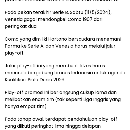
Pada pekan terakhir Serie B, Sabtu (11/5/2024),
Venezia gagal mendongkel Como 1907 dari
peringkat dua.
Como yang dimiliki Hartono bersaudara menemani
Parma ke Serie A, dan Venezia harus melalui jalur
play-off.
Jalur play-off ini yang membuat Idzes harus
menunda bergabung timnas Indonesia untuk agenda
Kualifikasi Piala Dunia 2026.
Play-off promosi ini berlangsung cukup lama dan
melibatkan enam tim (tak seperti Liga Inggris yang
hanya empat tim).
Pada tahap awal, terdapat pendahuluan play-off
yang diikuti peringkat lima hingga delapan.