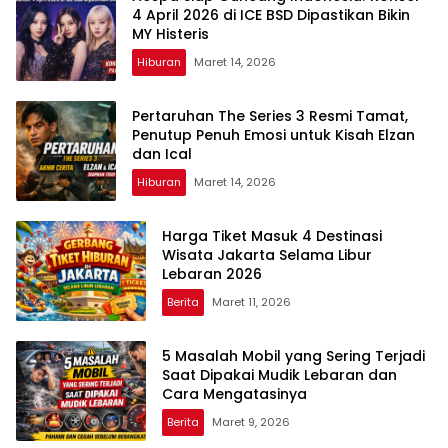
4 April 2026 di ICE BSD Dipastikan Bikin
MY Histeris
Hiburan
Maret 14, 2026
Pertaruhan The Series 3 Resmi Tamat,
Penutup Penuh Emosi untuk Kisah Elzan
dan Ical
Hiburan
Maret 14, 2026
Harga Tiket Masuk 4 Destinasi
Wisata Jakarta Selama Libur
Lebaran 2026
Berita
Maret 11, 2026
5 Masalah Mobil yang Sering Terjadi
Saat Dipakai Mudik Lebaran dan
Cara Mengatasinya
Berita
Maret 9, 2026