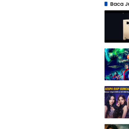
Baca J