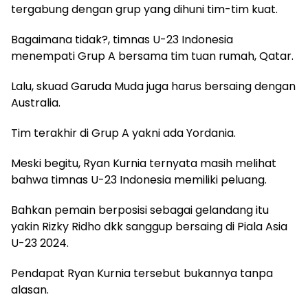
tergabung dengan grup yang dihuni tim-tim kuat.
Bagaimana tidak?, timnas U-23 Indonesia
menempati Grup A bersama tim tuan rumah, Qatar.
Lalu, skuad Garuda Muda juga harus bersaing dengan
Australia.
Tim terakhir di Grup A yakni ada Yordania.
Meski begitu, Ryan Kurnia ternyata masih melihat
bahwa timnas U-23 Indonesia memiliki peluang.
Bahkan pemain berposisi sebagai gelandang itu
yakin Rizky Ridho dkk sanggup bersaing di Piala Asia
U-23 2024.
Pendapat Ryan Kurnia tersebut bukannya tanpa
alasan.