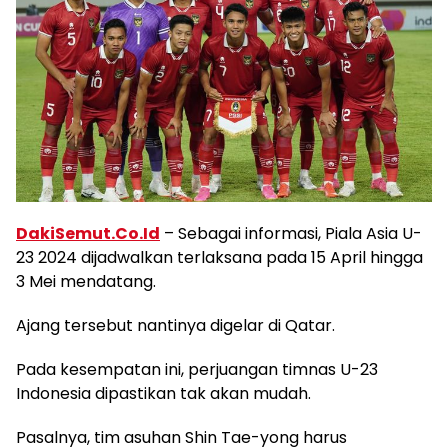
DakiSemut.Co.Id
– Sebagai informasi, Piala Asia U-
23 2024 dijadwalkan terlaksana pada 15 April hingga
3 Mei mendatang.
Ajang tersebut nantinya digelar di Qatar.
Pada kesempatan ini, perjuangan timnas U-23
Indonesia dipastikan tak akan mudah.
Pasalnya, tim asuhan Shin Tae-yong harus