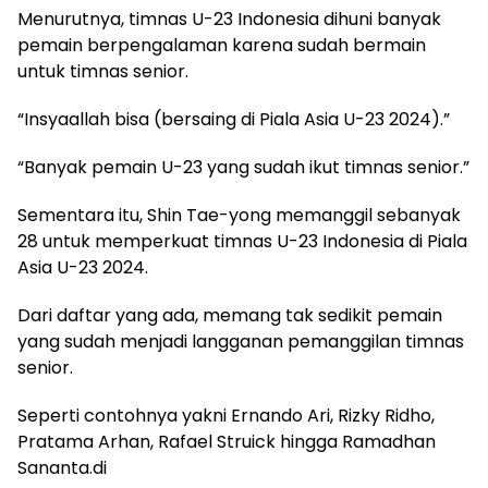
Menurutnya, timnas U-23 Indonesia dihuni banyak
pemain berpengalaman karena sudah bermain
untuk timnas senior.
“Insyaallah bisa (bersaing di Piala Asia U-23 2024).”
“Banyak pemain U-23 yang sudah ikut timnas senior.”
Sementara itu, Shin Tae-yong memanggil sebanyak
28 untuk memperkuat timnas U-23 Indonesia di Piala
Asia U-23 2024.
Dari daftar yang ada, memang tak sedikit pemain
yang sudah menjadi langganan pemanggilan timnas
senior.
Seperti contohnya yakni Ernando Ari, Rizky Ridho,
Pratama Arhan, Rafael Struick hingga Ramadhan
Sananta.di