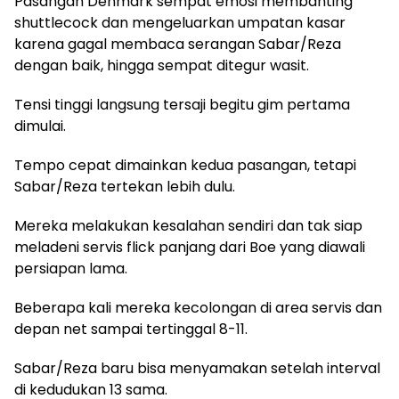
Pasangan Denmark sempat emosi membanting
shuttlecock dan mengeluarkan umpatan kasar
karena gagal membaca serangan Sabar/Reza
dengan baik, hingga sempat ditegur wasit.
Tensi tinggi langsung tersaji begitu gim pertama
dimulai.
Tempo cepat dimainkan kedua pasangan, tetapi
Sabar/Reza tertekan lebih dulu.
Mereka melakukan kesalahan sendiri dan tak siap
meladeni servis flick panjang dari Boe yang diawali
persiapan lama.
Beberapa kali mereka kecolongan di area servis dan
depan net sampai tertinggal 8-11.
Sabar/Reza baru bisa menyamakan setelah interval
di kedudukan 13 sama.