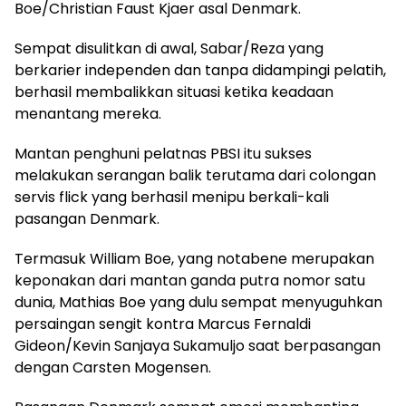
Boe/Christian Faust Kjaer asal Denmark.
Sempat disulitkan di awal, Sabar/Reza yang
berkarier independen dan tanpa didampingi pelatih,
berhasil membalikkan situasi ketika keadaan
menantang mereka.
Mantan penghuni pelatnas PBSI itu sukses
melakukan serangan balik terutama dari colongan
servis flick yang berhasil menipu berkali-kali
pasangan Denmark.
Termasuk William Boe, yang notabene merupakan
keponakan dari mantan ganda putra nomor satu
dunia, Mathias Boe yang dulu sempat menyuguhkan
persaingan sengit kontra Marcus Fernaldi
Gideon/Kevin Sanjaya Sukamuljo saat berpasangan
dengan Carsten Mogensen.