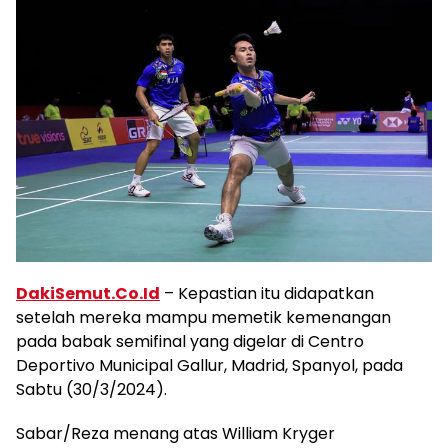
DakiSemut.Co.Id
– Kepastian itu didapatkan
setelah mereka mampu memetik kemenangan
pada babak semifinal yang digelar di Centro
Deportivo Municipal Gallur, Madrid, Spanyol, pada
Sabtu (30/3/2024).
Sabar/Reza menang atas William Kryger