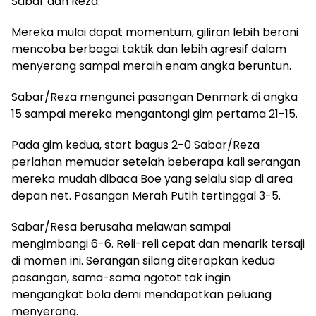
Sabar dan Reza.
Mereka mulai dapat momentum, giliran lebih berani
mencoba berbagai taktik dan lebih agresif dalam
menyerang sampai meraih enam angka beruntun.
Sabar/Reza mengunci pasangan Denmark di angka
15 sampai mereka mengantongi gim pertama 21-15.
Pada gim kedua, start bagus 2-0 Sabar/Reza
perlahan memudar setelah beberapa kali serangan
mereka mudah dibaca Boe yang selalu siap di area
depan net. Pasangan Merah Putih tertinggal 3-5.
Sabar/Resa berusaha melawan sampai
mengimbangi 6-6. Reli-reli cepat dan menarik tersaji
di momen ini. Serangan silang diterapkan kedua
pasangan, sama-sama ngotot tak ingin
mengangkat bola demi mendapatkan peluang
menyerang.