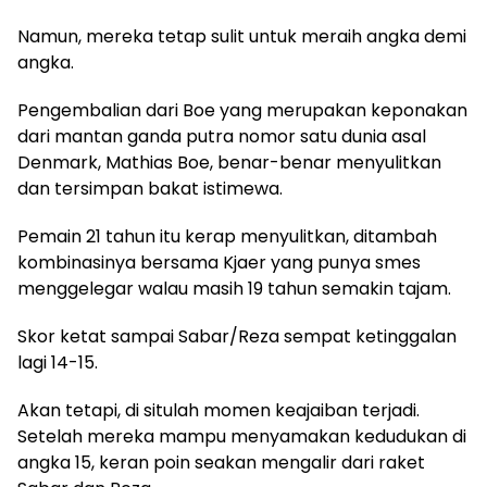
Namun, mereka tetap sulit untuk meraih angka demi
angka.
Pengembalian dari Boe yang merupakan keponakan
dari mantan ganda putra nomor satu dunia asal
Denmark, Mathias Boe, benar-benar menyulitkan
dan tersimpan bakat istimewa.
Pemain 21 tahun itu kerap menyulitkan, ditambah
kombinasinya bersama Kjaer yang punya smes
menggelegar walau masih 19 tahun semakin tajam.
Skor ketat sampai Sabar/Reza sempat ketinggalan
lagi 14-15.
Akan tetapi, di situlah momen keajaiban terjadi.
Setelah mereka mampu menyamakan kedudukan di
angka 15, keran poin seakan mengalir dari raket