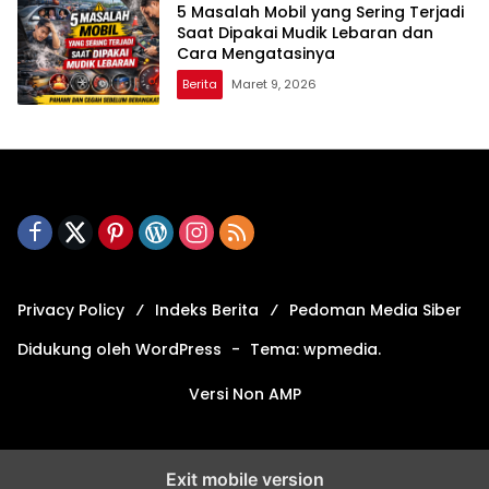
5 Masalah Mobil yang Sering Terjadi
Saat Dipakai Mudik Lebaran dan
Cara Mengatasinya
Berita
Maret 9, 2026
Privacy Policy
Indeks Berita
Pedoman Media Siber
Didukung oleh WordPress
-
Tema: wpmedia.
Versi Non AMP
Exit mobile version