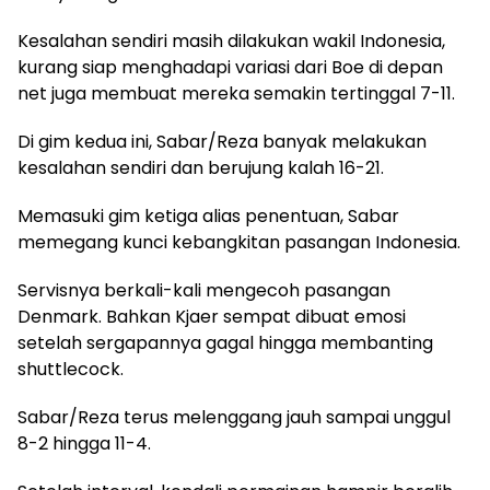
Kesalahan sendiri masih dilakukan wakil Indonesia,
kurang siap menghadapi variasi dari Boe di depan
net juga membuat mereka semakin tertinggal 7-11.
Di gim kedua ini, Sabar/Reza banyak melakukan
kesalahan sendiri dan berujung kalah 16-21.
Memasuki gim ketiga alias penentuan, Sabar
memegang kunci kebangkitan pasangan Indonesia.
Servisnya berkali-kali mengecoh pasangan
Denmark. Bahkan Kjaer sempat dibuat emosi
setelah sergapannya gagal hingga membanting
shuttlecock.
Sabar/Reza terus melenggang jauh sampai unggul
8-2 hingga 11-4.