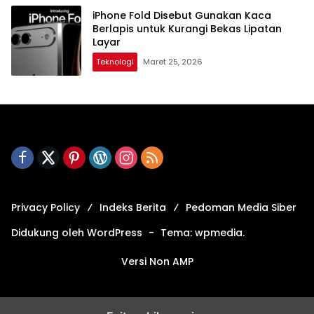
iPhone Fold Disebut Gunakan Kaca
Berlapis untuk Kurangi Bekas Lipatan
Layar
Teknologi
Maret 25, 2026
Privacy Policy
Indeks Berita
Pedoman Media Siber
Didukung oleh WordPress
-
Tema: wpmedia.
Versi Non AMP