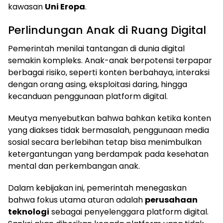
kawasan
Uni Eropa
.
Perlindungan Anak di Ruang Digital
Pemerintah menilai tantangan di dunia digital
semakin kompleks. Anak-anak berpotensi terpapar
berbagai risiko, seperti konten berbahaya, interaksi
dengan orang asing, eksploitasi daring, hingga
kecanduan penggunaan platform digital.
Meutya menyebutkan bahwa bahkan ketika konten
yang diakses tidak bermasalah, penggunaan media
sosial secara berlebihan tetap bisa menimbulkan
ketergantungan yang berdampak pada kesehatan
mental dan perkembangan anak.
Dalam kebijakan ini, pemerintah menegaskan
bahwa fokus utama aturan adalah
perusahaan
teknologi
sebagai penyelenggara platform digital.