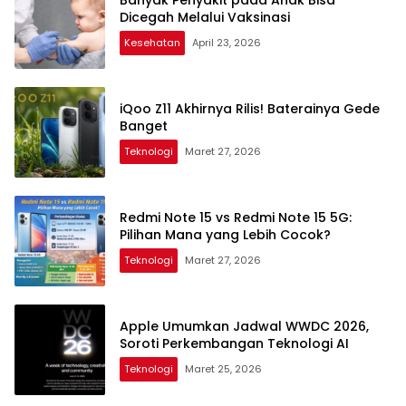
Dicegah Melalui Vaksinasi
Kesehatan
April 23, 2026
iQoo Z11 Akhirnya Rilis! Baterainya Gede
Banget
Teknologi
Maret 27, 2026
Redmi Note 15 vs Redmi Note 15 5G:
Pilihan Mana yang Lebih Cocok?
Teknologi
Maret 27, 2026
Apple Umumkan Jadwal WWDC 2026,
Soroti Perkembangan Teknologi AI
Teknologi
Maret 25, 2026