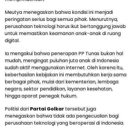
Meutya menegaskan bahwa kondisi ini menjadi
peringatan serius bagi semua pihak. Menurutnya,
perusahaan teknologi harus ikut bertanggung jawab
untuk memastikan keamanan anak-anak di ruang
digital.
Ia mengakui bahwa penerapan PP Tunas bukan hal
mudah, mengingat puluhan juta anak di Indonesia
sudah aktif menggunakan internet. Oleh karena itu,
keberhasilan kebijakan ini membutuhkan kerja sama
berbagai pihak, mulai dari kementerian, lembaga
negara, sektor pendidikan, layanan kesehatan,
hingga aparat penegak hukum.
Politisi dari
Partai Golkar
tersebut juga
menegaskan bahwa tidak ada pengecualian bagi
perusahaan teknologi yang beroperasi di Indonesia.