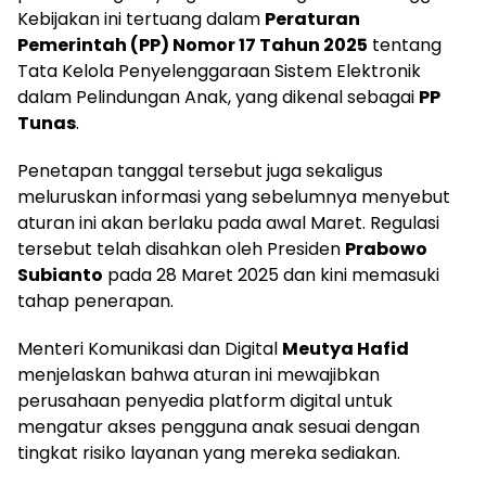
Kebijakan ini tertuang dalam
Peraturan
Pemerintah (PP) Nomor 17 Tahun 2025
tentang
Tata Kelola Penyelenggaraan Sistem Elektronik
dalam Pelindungan Anak, yang dikenal sebagai
PP
Tunas
.
Penetapan tanggal tersebut juga sekaligus
meluruskan informasi yang sebelumnya menyebut
aturan ini akan berlaku pada awal Maret. Regulasi
tersebut telah disahkan oleh Presiden
Prabowo
Subianto
pada 28 Maret 2025 dan kini memasuki
tahap penerapan.
Menteri Komunikasi dan Digital
Meutya Hafid
menjelaskan bahwa aturan ini mewajibkan
perusahaan penyedia platform digital untuk
mengatur akses pengguna anak sesuai dengan
tingkat risiko layanan yang mereka sediakan.