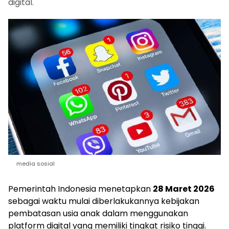
digital.
media sosial
Pemerintah Indonesia menetapkan
28 Maret 2026
sebagai waktu mulai diberlakukannya kebijakan
pembatasan usia anak dalam menggunakan
platform digital yang memiliki tingkat risiko tinggi.