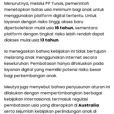
Menurutnya, melalui PP Tunas, pemerintah
menetapkan batas usia minimum bagi anak untuk
menggunakan platform digital tertentu. Untuk
layanan dengan risiko tinggi, akses baru
diperbolehkan mulai usia
16 tahun
, sementara
platform dengan tingkat risiko lebih rendah dapat
diakses mulai usia
13 tahun
.
Ia menegaskan bahwa kebijakan ini tidak bertujuan
melarang anak menggunakan internet secara
keseluruhan. Pembatasan hanya difokuskan pada
layanan digital yang memiliki potensi risiko besar
bagi perkembangan anak.
Meutya juga menyebut bahwa penyusunan aturan ini
dilakukan dengan mempertimbangkan berbagai
kebijakan internasional, termasuk regulasi
pembatasan usia yang diterapkan di
Australia
serta sejumlah kebijakan perlindungan anak di