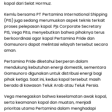
kapal dari Selat Hormuz.
Kemlu bersama PT Pertamina International Shipping
(PIS) juga sedang merumuskan aspek teknis terkait
proses pelepasan kapal. Pjs Corporate Secretary
PIS, Vega Pita, menyebutkan bahwa pihaknya terus
berkoordinasi agar kapal Pertamina Pride dan
Gamsunoro dapat melintasi wilayah tersebut secara
aman.
Pertamina Pride diketahui berperan dalam
mendukung kebutuhan energi domestik, sementara
Gamsunoro digunakan untuk distribusi energi bagi
pihak ketiga. Saat ini, kedua kapal tersebut masih
berada di kawasan Teluk Arab atau Teluk Persia.
Vega menegaskan bahwa keselamatan awak kapal,
serta keamanan kapal dan muatan, menjadi
prioritas utama Pertamina dalam menghadapi