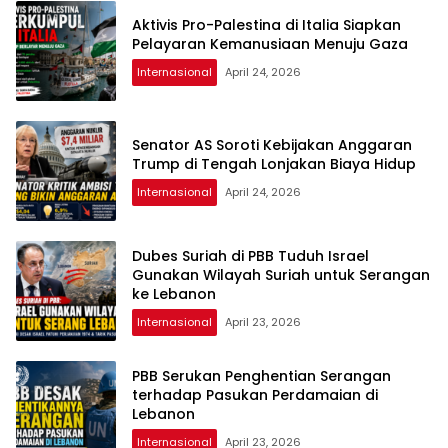
Aktivis Pro-Palestina di Italia Siapkan
Pelayaran Kemanusiaan Menuju Gaza
Internasional
April 24, 2026
Senator AS Soroti Kebijakan Anggaran
Trump di Tengah Lonjakan Biaya Hidup
Internasional
April 24, 2026
Dubes Suriah di PBB Tuduh Israel
Gunakan Wilayah Suriah untuk Serangan
ke Lebanon
Internasional
April 23, 2026
PBB Serukan Penghentian Serangan
terhadap Pasukan Perdamaian di
Lebanon
Internasional
April 23, 2026