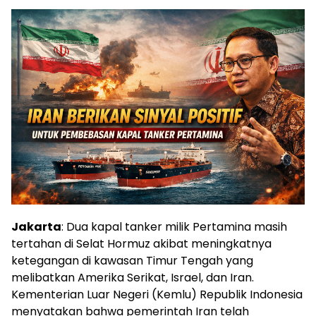
Jakarta
: Dua kapal tanker milik Pertamina masih
tertahan di Selat Hormuz akibat meningkatnya
ketegangan di kawasan Timur Tengah yang
melibatkan Amerika Serikat, Israel, dan Iran.
Kementerian Luar Negeri (Kemlu) Republik Indonesia
menyatakan bahwa pemerintah Iran telah