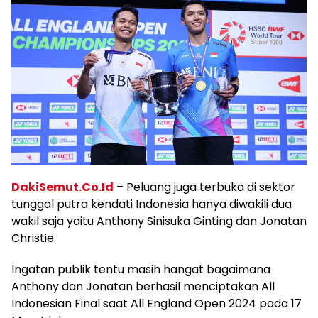
DakiSemut.Co.Id
– Peluang juga terbuka di sektor
tunggal putra kendati Indonesia hanya diwakili dua
wakil saja yaitu Anthony Sinisuka Ginting dan Jonatan
Christie.
Ingatan publik tentu masih hangat bagaimana
Anthony dan Jonatan berhasil menciptakan All
Indonesian Final saat All England Open 2024 pada 17