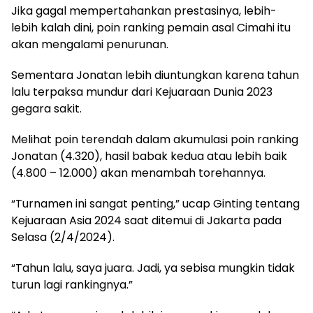
Jika gagal mempertahankan prestasinya, lebih-
lebih kalah dini, poin ranking pemain asal Cimahi itu
akan mengalami penurunan.
Sementara Jonatan lebih diuntungkan karena tahun
lalu terpaksa mundur dari Kejuaraan Dunia 2023
gegara sakit.
Melihat poin terendah dalam akumulasi poin ranking
Jonatan (4.320), hasil babak kedua atau lebih baik
(4.800 – 12.000) akan menambah torehannya.
“Turnamen ini sangat penting,” ucap Ginting tentang
Kejuaraan Asia 2024 saat ditemui di Jakarta pada
Selasa (2/4/2024).
“Tahun lalu, saya juara. Jadi, ya sebisa mungkin tidak
turun lagi rankingnya.”