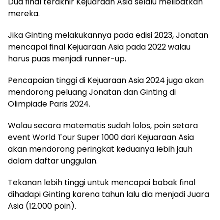
Dua final terakhir Kejuaraan Asia selalu melibatkan
mereka.
Jika Ginting melakukannya pada edisi 2023, Jonatan
mencapai final Kejuaraan Asia pada 2022 walau
harus puas menjadi runner-up.
Pencapaian tinggi di Kejuaraan Asia 2024 juga akan
mendorong peluang Jonatan dan Ginting di
Olimpiade Paris 2024.
Walau secara matematis sudah lolos, poin setara
event World Tour Super 1000 dari Kejuaraan Asia
akan mendorong peringkat keduanya lebih jauh
dalam daftar unggulan.
Tekanan lebih tinggi untuk mencapai babak final
dihadapi Ginting karena tahun lalu dia menjadi Juara
Asia (12.000 poin).