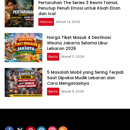
Pertaruhan The Series 3 Resmi Tamat,
Penutup Penuh Emosi untuk Kisah Elzan
dan Ical
Hiburan
Maret 14, 2026
Harga Tiket Masuk 4 Destinasi
Wisata Jakarta Selama Libur
Lebaran 2026
Berita
Maret 11, 2026
5 Masalah Mobil yang Sering Terjadi
Saat Dipakai Mudik Lebaran dan
Cara Mengatasinya
Berita
Maret 9, 2026