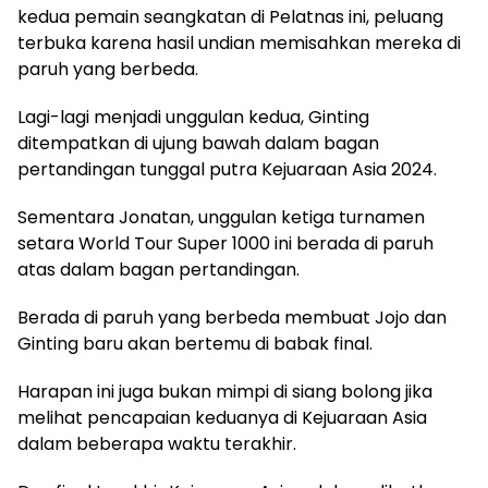
kedua pemain seangkatan di Pelatnas ini, peluang
terbuka karena hasil undian memisahkan mereka di
paruh yang berbeda.
Lagi-lagi menjadi unggulan kedua, Ginting
ditempatkan di ujung bawah dalam bagan
pertandingan tunggal putra Kejuaraan Asia 2024.
Sementara Jonatan, unggulan ketiga turnamen
setara World Tour Super 1000 ini berada di paruh
atas dalam bagan pertandingan.
Berada di paruh yang berbeda membuat Jojo dan
Ginting baru akan bertemu di babak final.
Harapan ini juga bukan mimpi di siang bolong jika
melihat pencapaian keduanya di Kejuaraan Asia
dalam beberapa waktu terakhir.