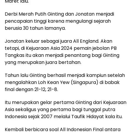
Maret lalu.
Derbi Merah Putih Ginting dan Jonatan menjadi
pencapaian tinggi karena mengulangi sejarah
berusia 30 tahun lamanya.
Jonatan keluar sebagai juara All England. Akan
tetapi, di Kejuaraan Asia 2024 pemain jebolan PB
Tangkas itu akan menjadi penantang bagi Ginting
yang merupakan juara bertahan.
Tahun lalu Ginting berhasil menjadi kampiun setelah
mengalahkan Loh Kean Yew (Singapura) di babak
final dengan 21-12, 21-8.
Itu merupakan gelar pertama Ginting dari Kejuaraan
Asia sekaligus yang pertama bagi tunggal putra
Indonesia sejak 2007 melalui Taufik Hidayat kala itu.
Kembali berbicara soal All Indonesian Final antara